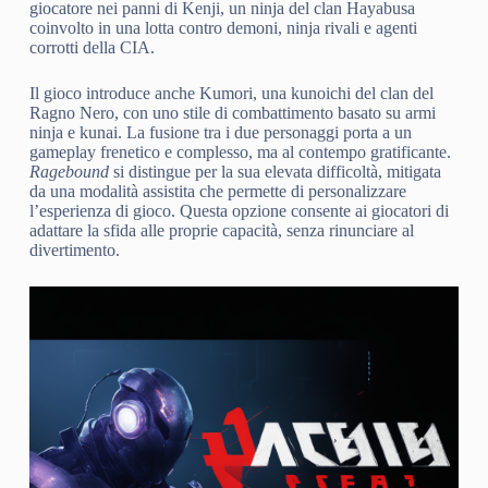
giocatore nei panni di Kenji, un ninja del clan Hayabusa
coinvolto in una lotta contro demoni, ninja rivali e agenti
corrotti della CIA.
Il gioco introduce anche Kumori, una kunoichi del clan del
Ragno Nero, con uno stile di combattimento basato su armi
ninja e kunai. La fusione tra i due personaggi porta a un
gameplay frenetico e complesso, ma al contempo gratificante.
Ragebound
si distingue per la sua elevata difficoltà, mitigata
da una modalità assistita che permette di personalizzare
l’esperienza di gioco. Questa opzione consente ai giocatori di
adattare la sfida alle proprie capacità, senza rinunciare al
divertimento.