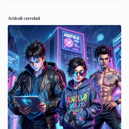
Articoli correlati