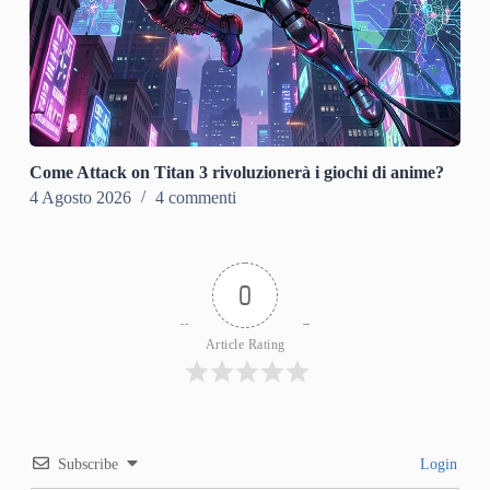
Come Attack on Titan 3 rivoluzionerà i giochi di anime?
4 Agosto 2026
4 commenti
0
Article Rating
Subscribe
Login