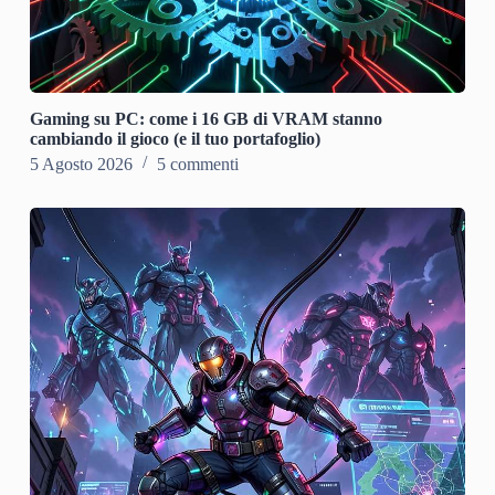
Gaming su PC: come i 16 GB di VRAM stanno
cambiando il gioco (e il tuo portafoglio)
5 Agosto 2026
5 commenti