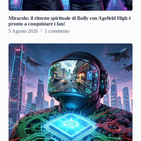
Miracolo: il ritorno spirituale di Bully con Agefield High è
pronto a conquistare i fan!
5 Agosto 2026
1 commento