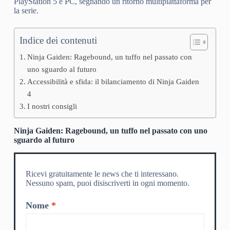
PlayStation 5 e PC, segnando un ritorno multipiattaforma per
la serie.
Indice dei contenuti
Ninja Gaiden: Ragebound, un tuffo nel passato con
uno sguardo al futuro
Accessibilità e sfida: il bilanciamento di Ninja Gaiden
4
I nostri consigli
Ninja Gaiden: Ragebound, un tuffo nel passato con uno
sguardo al futuro
Ricevi gratuitamente le news che ti interessano.
Nessuno spam, puoi disiscriverti in ogni momento.
Nome