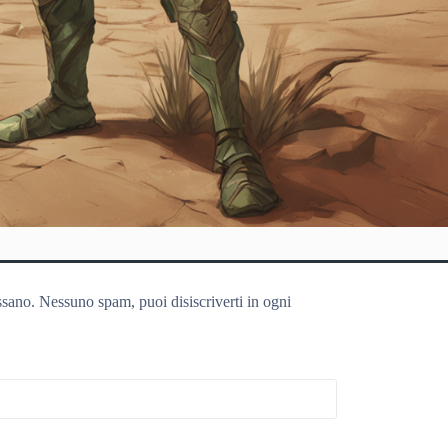
ssano. Nessuno spam, puoi disiscriverti in ogni