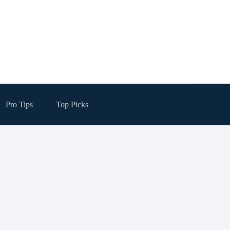
Pro Tips
Top Picks