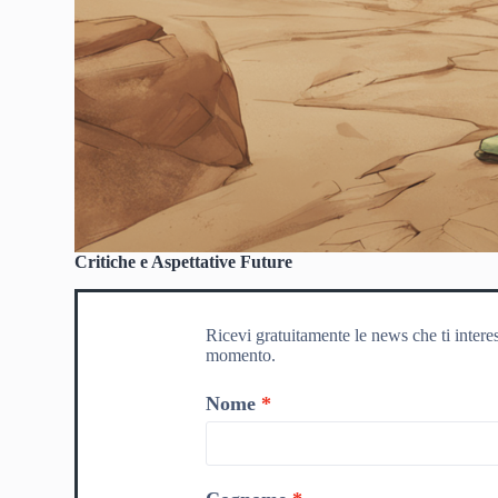
Critiche e Aspettative Future
Ricevi gratuitamente le news che ti intere
momento.
Nome