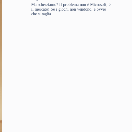
Ma scherziamo? Il problema non è Microsoft, è
il mercato! Se i giochi non vendono, è ovvio
che si taglia…