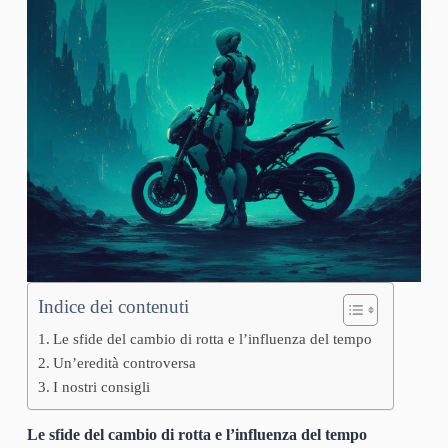
Indice dei contenuti
Le sfide del cambio di rotta e l’influenza del tempo
Un’eredità controversa
I nostri consigli
Le sfide del cambio di rotta e l’influenza del tempo