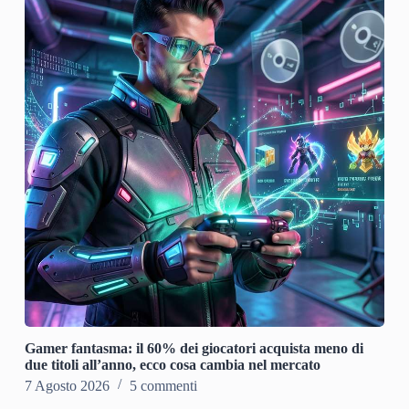
Gamer fantasma: il 60% dei giocatori acquista meno di
due titoli all’anno, ecco cosa cambia nel mercato
7 Agosto 2026
5 commenti