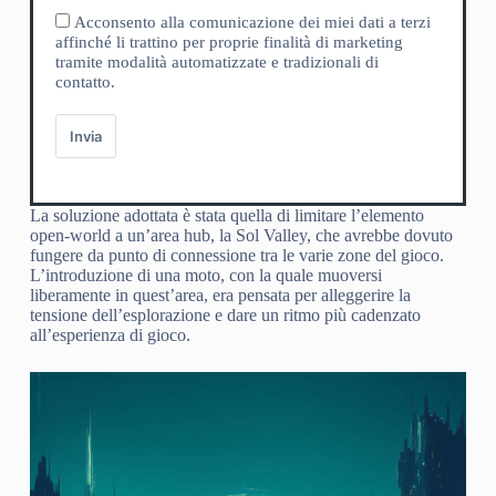
Acconsento alla comunicazione dei miei dati a terzi
affinché li trattino per proprie finalità di marketing
tramite modalità automatizzate e tradizionali di
contatto.
Invia
La soluzione adottata è stata quella di limitare l’elemento
open-world a un’area hub, la Sol Valley, che avrebbe dovuto
fungere da punto di connessione tra le varie zone del gioco.
L’introduzione di una moto, con la quale muoversi
liberamente in quest’area, era pensata per alleggerire la
tensione dell’esplorazione e dare un ritmo più cadenzato
all’esperienza di gioco.