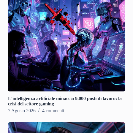
L’intelligenza artificiale minaccia 9.000 posti di lavoro: la
crisi del settore gaming
7 Agosto 2026
4 commenti