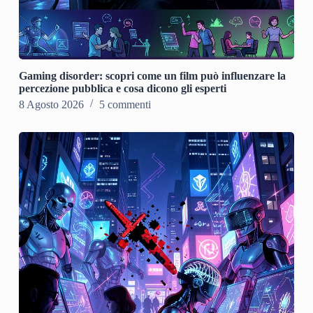
Gaming disorder: scopri come un film può influenzare la
percezione pubblica e cosa dicono gli esperti
8 Agosto 2026
5 commenti