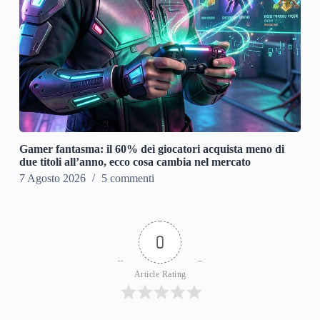
Gamer fantasma: il 60% dei giocatori acquista meno di
due titoli all’anno, ecco cosa cambia nel mercato
7 Agosto 2026
5 commenti
0
Article Rating