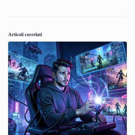
Articoli correlati