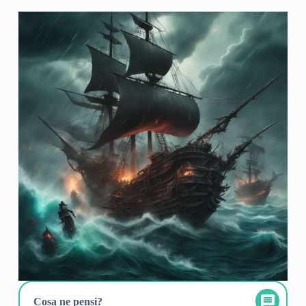
Cosa ne pensi?