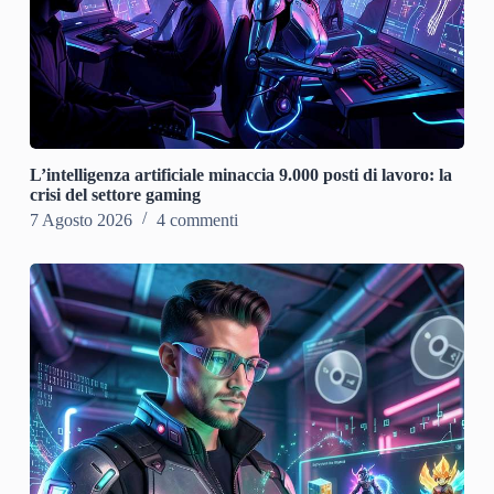
L’intelligenza artificiale minaccia 9.000 posti di lavoro: la
crisi del settore gaming
7 Agosto 2026
4 commenti