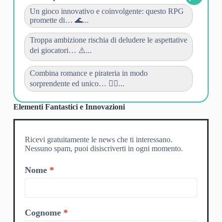
Un gioco innovativo e coinvolgente: questo RPG
promette di… 🌊...
Troppa ambizione rischia di deludere le aspettative
dei giocatori… ⚠️...
Combina romance e pirateria in modo
sorprendente ed unico… 🏴‍☠️...
Elementi Fantastici e Innovazioni
Ricevi gratuitamente le news che ti interessano.
Nessuno spam, puoi disiscriverti in ogni momento.
Nome
Cognome