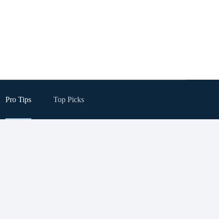
Pro Tips
Top Picks