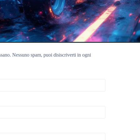
ssano. Nessuno spam, puoi disiscriverti in ogni