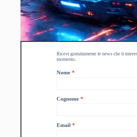
Ricevi gratuitamente le news che ti intere
momento.
Nome
Cognome
Email