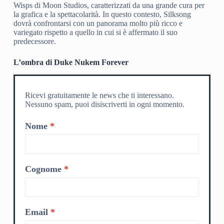
Wisps di Moon Studios, caratterizzati da una grande cura per
la grafica e la spettacolarità. In questo contesto, Silksong
dovrà confrontarsi con un panorama molto più ricco e
variegato rispetto a quello in cui si è affermato il suo
predecessore.
L’ombra di Duke Nukem Forever
Ricevi gratuitamente le news che ti interessano.
Nessuno spam, puoi disiscriverti in ogni momento.
Nome
Cognome
Email