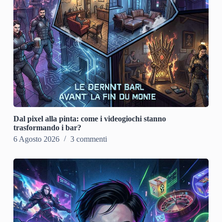
Dal pixel alla pinta: come i videogiochi stanno
trasformando i bar?
6 Agosto 2026
3 commenti