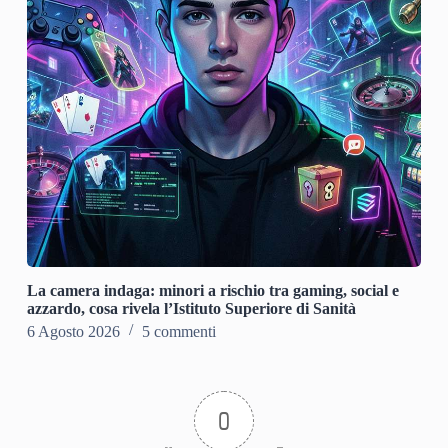
La camera indaga: minori a rischio tra gaming, social e
azzardo, cosa rivela l’Istituto Superiore di Sanità
6 Agosto 2026
5 commenti
0