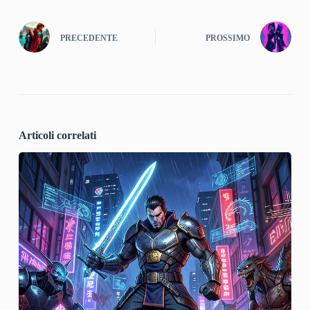
PRECEDENTE
PROSSIMO
Articoli correlati