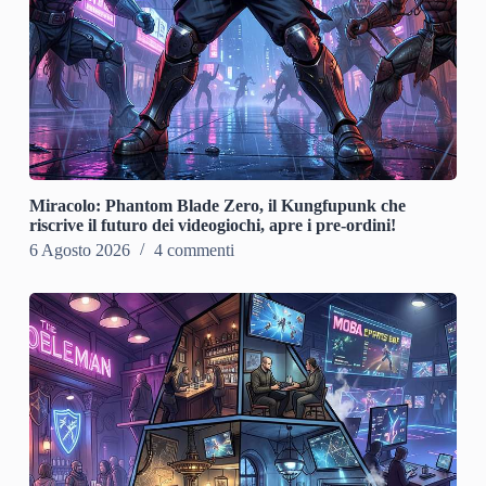
Miracolo: Phantom Blade Zero, il Kungfupunk che
riscrive il futuro dei videogiochi, apre i pre-ordini!
6 Agosto 2026
4 commenti