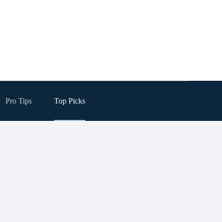
Pro Tips
Top Picks