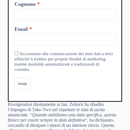
Cognome
Email
Acconsento alla comunicazione dei miei dati a terzi
affinché li trattino per proprie finalità di marketing
tramite modalità automatizzate e tradizionali di
contatto.
Invia
Rivolgendosi direttamente ai fan, Zelnick ha ribadito
l’impegno di Take-Two nel rispettare le date di uscita
annunciate. “
Quando stabiliamo una data specifica, questa
finisce per essere sempre la data definitiva
“, ha dichiarato,
cercando di dissipare i timori di un ulteriore rinvio. Questa