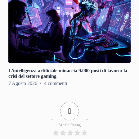
L’intelligenza artificiale minaccia 9.000 posti di lavoro: la
crisi del settore gaming
7 Agosto 2026
4 commenti
0
Article Rating