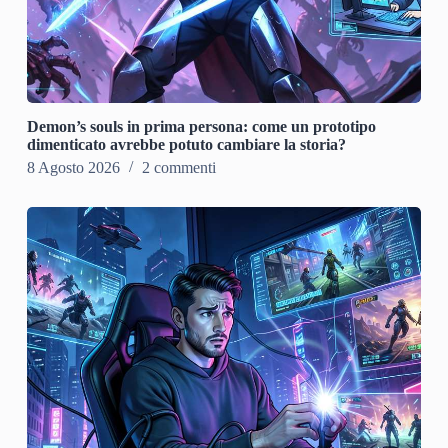
Demon’s souls in prima persona: come un prototipo
dimenticato avrebbe potuto cambiare la storia?
8 Agosto 2026
2 commenti