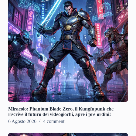
Miracolo: Phantom Blade Zero, il Kungfupunk che
riscrive il futuro dei videogiochi, apre i pre-ordini!
6 Agosto 2026
4 commenti