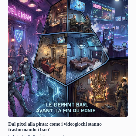
Dal pixel alla pinta: come i videogiochi stanno
trasformando i bar?