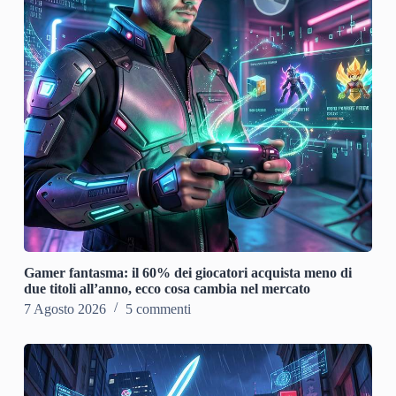
Gamer fantasma: il 60% dei giocatori acquista meno di
due titoli all’anno, ecco cosa cambia nel mercato
7 Agosto 2026
5 commenti