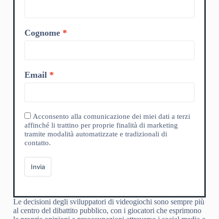
Cognome
Email
Acconsento alla comunicazione dei miei dati a terzi
affinché li trattino per proprie finalità di marketing
tramite modalità automatizzate e tradizionali di
contatto.
Invia
Le decisioni degli sviluppatori di videogiochi sono sempre più
al centro del dibattito pubblico, con i giocatori che esprimono