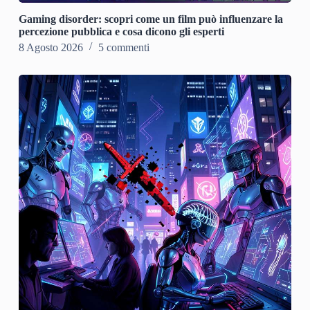
Gaming disorder: scopri come un film può influenzare la
percezione pubblica e cosa dicono gli esperti
8 Agosto 2026
5 commenti