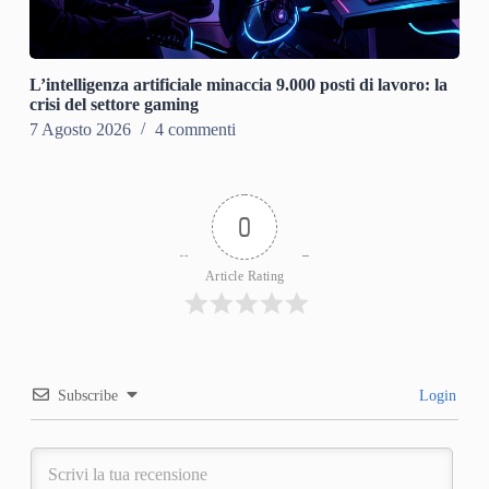
L’intelligenza artificiale minaccia 9.000 posti di lavoro: la
crisi del settore gaming
7 Agosto 2026
4 commenti
0
Article Rating
Subscribe
Login