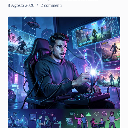
8 Agosto 2026
2 commenti