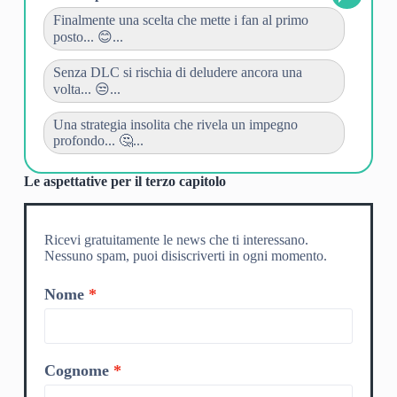
Finalmente una scelta che mette i fan al primo
posto... 😊...
Senza DLC si rischia di deludere ancora una
volta... 😒...
Una strategia insolita che rivela un impegno
profondo... 🤔...
Le aspettative per il terzo capitolo
Ricevi gratuitamente le news che ti interessano.
Nessuno spam, puoi disiscriverti in ogni momento.
Nome
Cognome