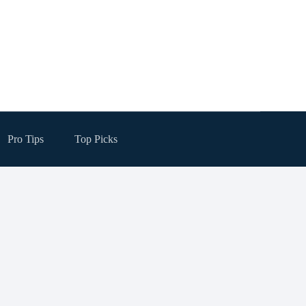
Pro Tips
Top Picks