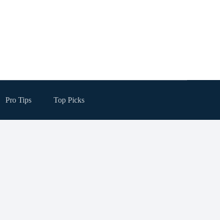
Pro Tips
Top Picks