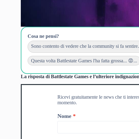
Cosa ne pensi?
Sono contento di vedere che la community si fa sentire..
Questa volta Battlestate Games l'ha fatta grossa... 😡...
La risposta di Battlestate Games e l’ulteriore indignazio
Ricevi gratuitamente le news che ti intere
momento.
Nome