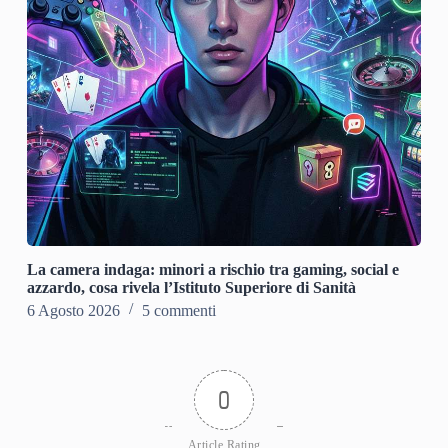
La camera indaga: minori a rischio tra gaming, social e
azzardo, cosa rivela l’Istituto Superiore di Sanità
6 Agosto 2026
5 commenti
0
Article Rating