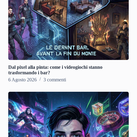
Dal pixel alla pinta: come i videogiochi stanno
trasformando i bar?
6 Agosto 2026
3 commenti