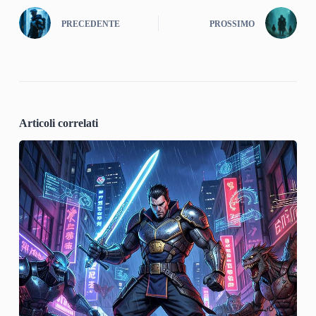
PRECEDENTE
PROSSIMO
Articoli correlati