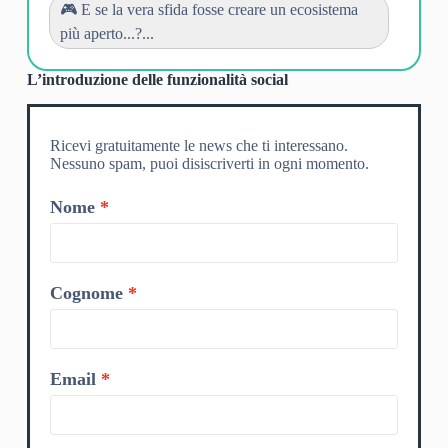
🎮 E se la vera sfida fosse creare un ecosistema
più aperto...?...
L’introduzione delle funzionalità social
Ricevi gratuitamente le news che ti interessano.
Nessuno spam, puoi disiscriverti in ogni momento.
Nome
Cognome
Email