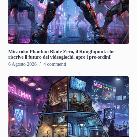
Miracolo: Phantom Blade Zero, il Kungfupunk che
riscrive il futuro dei videogiochi, apre i pre-ordini!
6 Agosto 2026
4 commenti