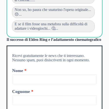
Non so, ho paura che snaturino l'opera originale...
😔...
E se il film fosse una metafora sulla difficoltà di
adattare i videogiochi... 🤔...
Il successo di Elden Ring e l’adattamento cinematografico
Ricevi gratuitamente le news che ti interessano.
Nessuno spam, puoi disiscriverti in ogni momento.
Nome
Cognome