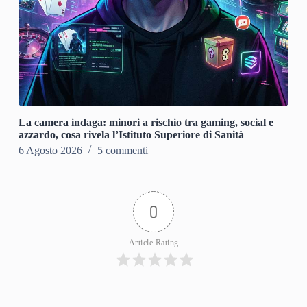
La camera indaga: minori a rischio tra gaming, social e
azzardo, cosa rivela l’Istituto Superiore di Sanità
6 Agosto 2026
5 commenti
0
Article Rating