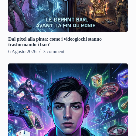
Dal pixel alla pinta: come i videogiochi stanno
trasformando i bar?
6 Agosto 2026
3 commenti