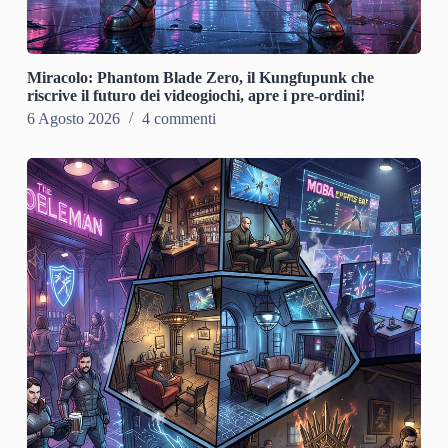
Miracolo: Phantom Blade Zero, il Kungfupunk che
riscrive il futuro dei videogiochi, apre i pre-ordini!
6 Agosto 2026
4 commenti