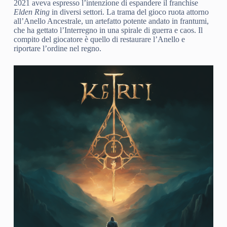
2021 aveva espresso l’intenzione di espandere il franchise
Elden Ring
in diversi settori. La trama del gioco ruota attorno
all’Anello Ancestrale, un artefatto potente andato in frantumi,
che ha gettato l’Interregno in una spirale di guerra e caos. Il
compito del giocatore è quello di restaurare l’Anello e
riportare l’ordine nel regno.