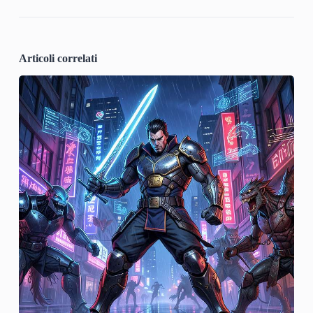
Articoli correlati