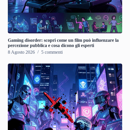
Gaming disorder: scopri come un film può influenzare la
percezione pubblica e cosa dicono gli esperti
8 Agosto 2026
5 commenti