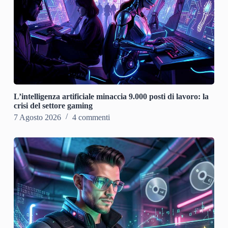
L’intelligenza artificiale minaccia 9.000 posti di lavoro: la
crisi del settore gaming
7 Agosto 2026
4 commenti