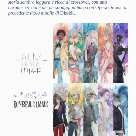
storia sembra leggera e ricca di
crossover
, con una
caratterizzazione dei personaggi in linea con
Opera Omnia
, il
precedente titolo mobile di
Dissidia
.