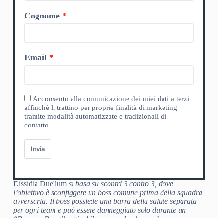
Cognome
Email
Acconsento alla comunicazione dei miei dati a terzi
affinché li trattino per proprie finalità di marketing
tramite modalità automatizzate e tradizionali di
contatto.
Invia
Dissidia Duellum
si basa su scontri 3 contro 3, dove
l’obiettivo è sconfiggere un boss comune prima della squadra
avversaria. Il boss possiede una barra della salute separata
per ogni team e può essere danneggiato solo durante un