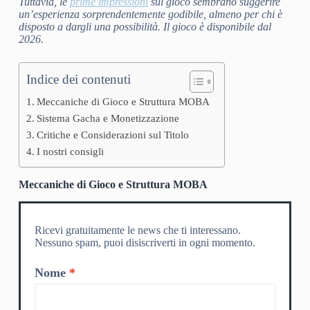
Tuttavia, le
prime
impressioni
sul gioco sembrano suggerire
un’esperienza sorprendentemente godibile, almeno per chi è
disposto a dargli una possibilità. Il gioco è disponibile dal
2026.
Indice dei contenuti
Meccaniche di Gioco e Struttura MOBA
Sistema Gacha e Monetizzazione
Critiche e Considerazioni sul Titolo
I nostri consigli
Meccaniche di Gioco e Struttura MOBA
Ricevi gratuitamente le news che ti interessano.
Nessuno spam, puoi disiscriverti in ogni momento.
Nome