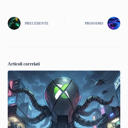
PRECEDENTE
PROSSIMO
Articoli correlati