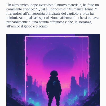
Un altro amico, dopo aver visto il nuovo materiale, ha fatto un
commento criptico: “Qual è l’opposto di ‘Mi manca Tenna?'”,
riferendosi all’antagonista principale del capitolo 3. Fox ha
minimizzato qualsiasi speculazione, affermando che si trattava
probabilmente di una battuta affettuosa e che, in sostanza,
all’amico il gioco è piaciuto.