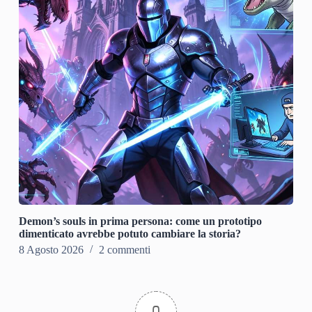
Demon’s souls in prima persona: come un prototipo
dimenticato avrebbe potuto cambiare la storia?
8 Agosto 2026
2 commenti