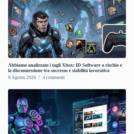
Abbiamo analizzato i tagli Xbox: ID Software a rischio e
la disconnessione tra successo e stabilità lavorativa
9 Agosto 2026
4 commenti