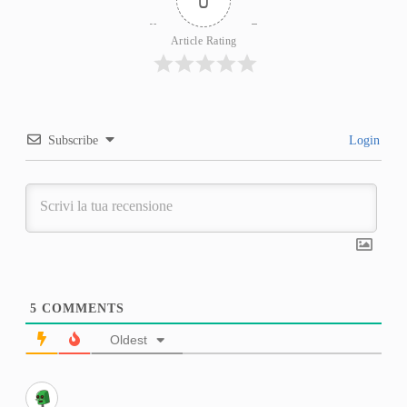
0
Article Rating
Subscribe
Login
5
COMMENTS
Oldest