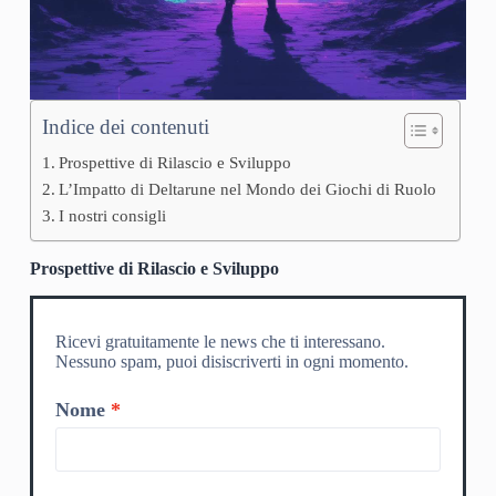
Indice dei contenuti
Prospettive di Rilascio e Sviluppo
L’Impatto di Deltarune nel Mondo dei Giochi di Ruolo
I nostri consigli
Prospettive di Rilascio e Sviluppo
Ricevi gratuitamente le news che ti interessano.
Nessuno spam, puoi disiscriverti in ogni momento.
Nome