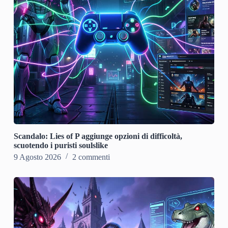
Scandalo: Lies of P aggiunge opzioni di difficoltà,
scuotendo i puristi soulslike
9 Agosto 2026
2 commenti