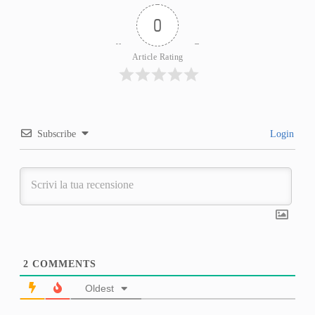
0
Article Rating
Subscribe
Login
2
COMMENTS
Oldest