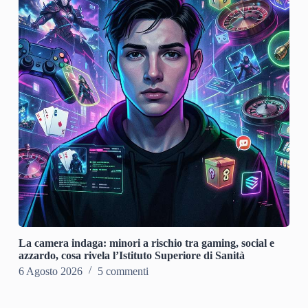
La camera indaga: minori a rischio tra gaming, social e
azzardo, cosa rivela l’Istituto Superiore di Sanità
6 Agosto 2026
5 commenti