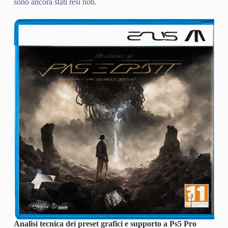
sono ancora stati resi noti.
Analisi tecnica dei preset grafici e supporto a Ps5 Pro