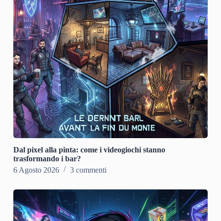
Dal pixel alla pinta: come i videogiochi stanno
trasformando i bar?
6 Agosto 2026
3 commenti