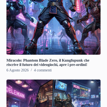
Miracolo: Phantom Blade Zero, il Kungfupunk che
riscrive il futuro dei videogiochi, apre i pre-ordini!
6 Agosto 2026
4 commenti