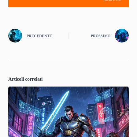
PRECEDENTE
PROSSIMO
Articoli correlati