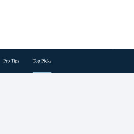
Pro Tips
Top Picks