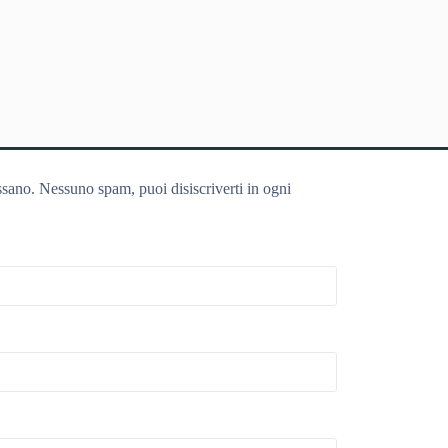
ssano. Nessuno spam, puoi disiscriverti in ogni