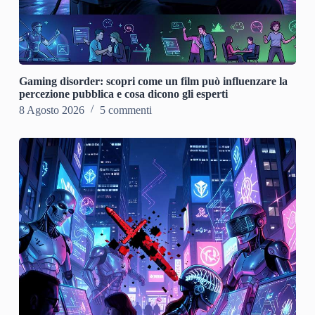
Gaming disorder: scopri come un film può influenzare la
percezione pubblica e cosa dicono gli esperti
8 Agosto 2026
5 commenti