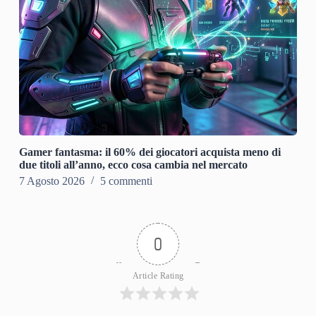
Gamer fantasma: il 60% dei giocatori acquista meno di
due titoli all’anno, ecco cosa cambia nel mercato
7 Agosto 2026
5 commenti
0
Article Rating