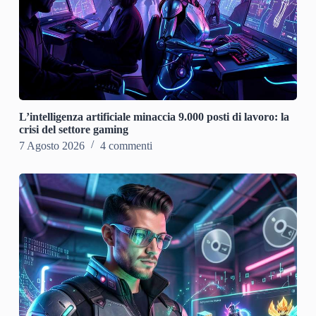
L’intelligenza artificiale minaccia 9.000 posti di lavoro: la
crisi del settore gaming
7 Agosto 2026
4 commenti