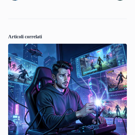
Articoli correlati