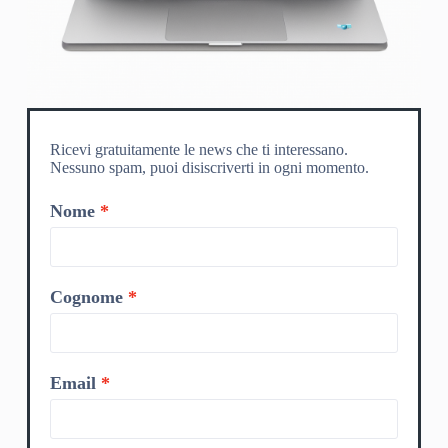
Ricevi gratuitamente le news che ti interessano.
Nessuno spam, puoi disiscriverti in ogni momento.
Nome
Cognome
Email