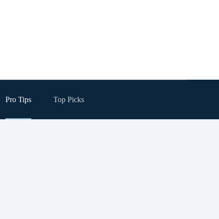
Pro Tips
Top Picks