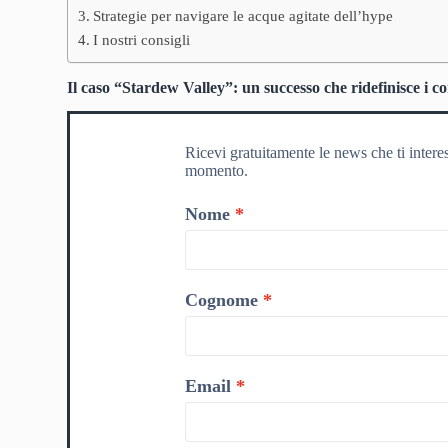
Strategie per navigare le acque agitate dell’hype
I nostri consigli
Il caso “Stardew Valley”: un successo che ridefinisce i co
Ricevi gratuitamente le news che ti intere
momento.
Nome
Cognome
Email