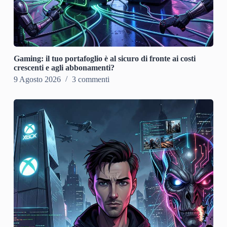
Gaming: il tuo portafoglio è al sicuro di fronte ai costi
crescenti e agli abbonamenti?
9 Agosto 2026
3 commenti