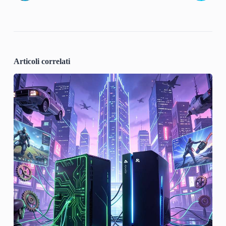
Articoli correlati