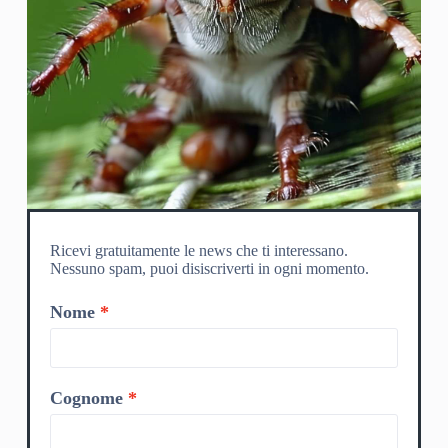
Ricevi gratuitamente le news che ti interessano.
Nessuno spam, puoi disiscriverti in ogni momento.
Nome
Cognome