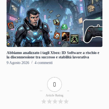
Abbiamo analizzato i tagli Xbox: ID Software a rischio e
la disconnessione tra successo e stabilità lavorativa
9 Agosto 2026
4 commenti
0
Article Rating