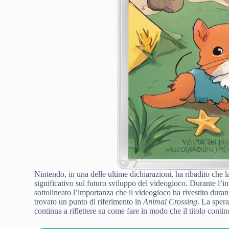
Nintendo, in una delle ultime dichiarazioni, ha ribadito che 
significativo sul futuro sviluppo del videogioco. Durante l’int
sottolineato l’importanza che il videogioco ha rivestito duran
trovato un punto di riferimento in
Animal Crossing
. La sper
continua a riflettere su come fare in modo che il titolo conti