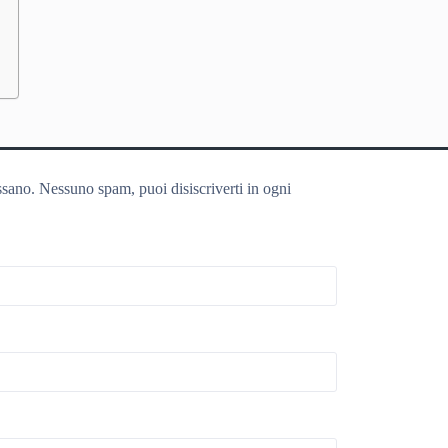
ssano. Nessuno spam, puoi disiscriverti in ogni