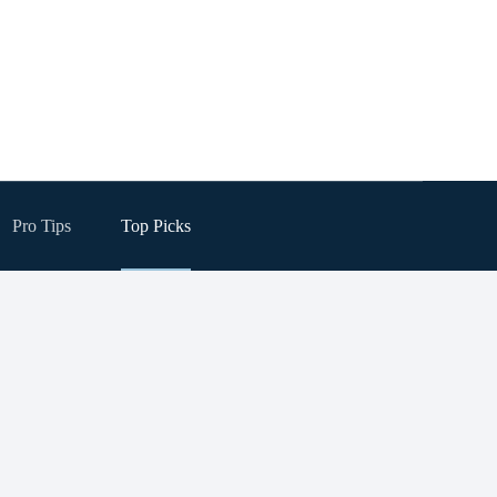
Pro Tips
Top Picks