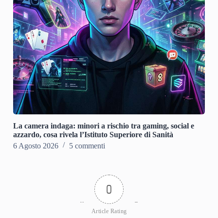
La camera indaga: minori a rischio tra gaming, social e
azzardo, cosa rivela l’Istituto Superiore di Sanità
6 Agosto 2026
5 commenti
0
Article Rating