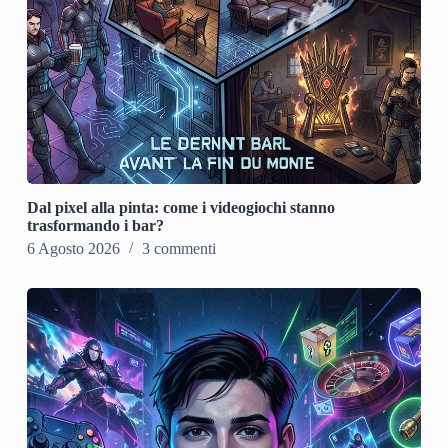
Dal pixel alla pinta: come i videogiochi stanno
trasformando i bar?
6 Agosto 2026
3 commenti