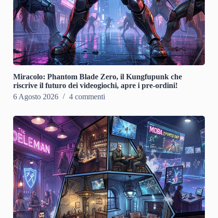
Miracolo: Phantom Blade Zero, il Kungfupunk che
riscrive il futuro dei videogiochi, apre i pre-ordini!
6 Agosto 2026
4 commenti