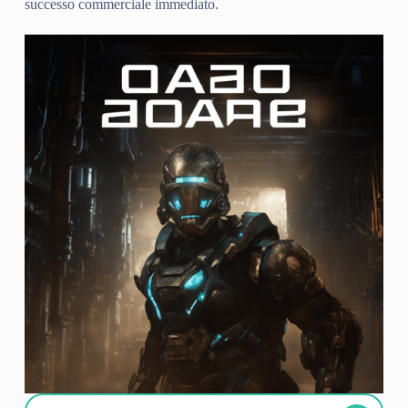
successo commerciale immediato.