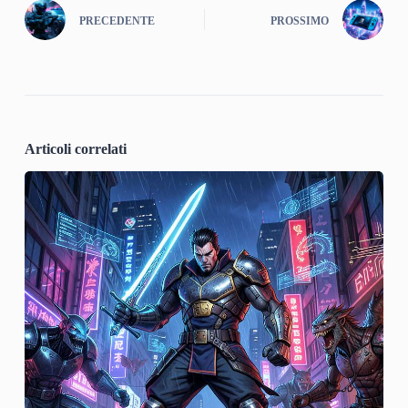
PRECEDENTE
PROSSIMO
Articoli correlati