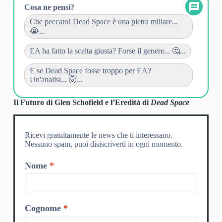
Cosa ne pensi?
Che peccato! Dead Space è una pietra miliare...
😭...
EA ha fatto la scelta giusta? Forse il genere... 🤔...
E se Dead Space fosse troppo per EA?
Un'analisi... 🤯...
Il Futuro di Glen Schofield e l’Eredità di
Dead Space
Ricevi gratuitamente le news che ti interessano.
Nessuno spam, puoi disiscriverti in ogni momento.
Nome
Cognome