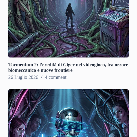
Tormentum 2: l’eredità di Giger nel videogioco, tra orrore
biomeccanico e nuove frontiere
26 Luglio 2026
4 commenti