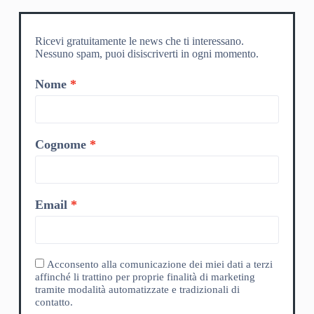
Ricevi gratuitamente le news che ti interessano.
Nessuno spam, puoi disiscriverti in ogni momento.
Nome
Cognome
Email
Acconsento alla comunicazione dei miei dati a terzi
affinché li trattino per proprie finalità di marketing
tramite modalità automatizzate e tradizionali di
contatto.