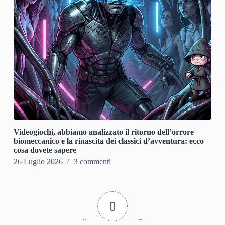
Videogiochi, abbiamo analizzato il ritorno dell’orrore
biomeccanico e la rinascita dei classici d’avventura: ecco
cosa dovete sapere
26 Luglio 2026
3 commenti
0