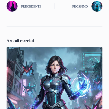
PRECEDENTE
PROSSIMO
Articoli correlati