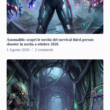
Anomalith: scopri le novità del survival third-person
shooter in uscita a ottobre 2026
1 Agosto 2026
2 commenti