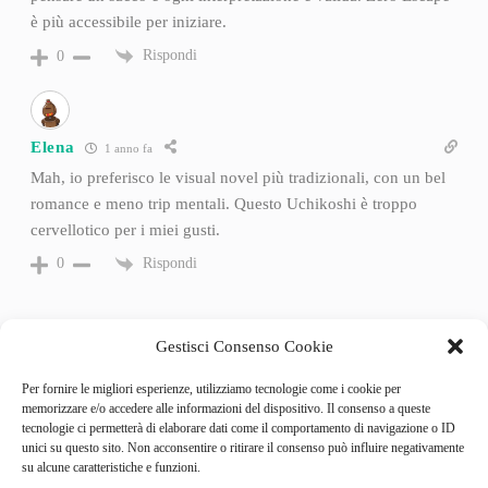
è più accessibile per iniziare.
Rispondi
0
Elena
1 anno fa
Mah, io preferisco le visual novel più tradizionali, con un bel
romance e meno trip mentali. Questo Uchikoshi è troppo
cervellotico per i miei gusti.
Rispondi
0
Gestisci Consenso Cookie
Per fornire le migliori esperienze, utilizziamo tecnologie come i cookie per
memorizzare e/o accedere alle informazioni del dispositivo. Il consenso a queste
tecnologie ci permetterà di elaborare dati come il comportamento di navigazione o ID
unici su questo sito. Non acconsentire o ritirare il consenso può influire negativamente
su alcune caratteristiche e funzioni.