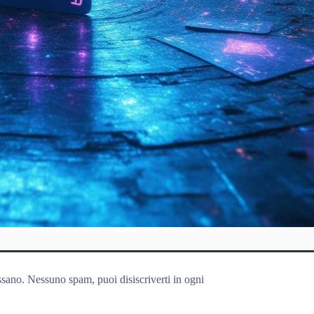
ssano. Nessuno spam, puoi disiscriverti in ogni