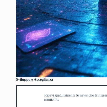
Sviluppo e Accoglienza
Ricevi gratuitamente le news che ti intere
momento.