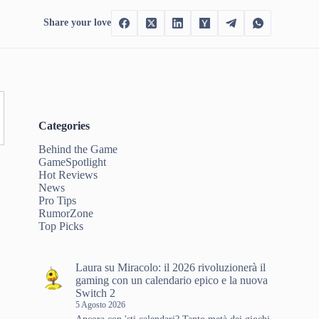
Share your love
Categories
Behind the Game
GameSpotlight
Hot Reviews
News
Pro Tips
RumorZone
Top Picks
Laura
su
Miracolo: il 2026 rivoluzionerà il
gaming con un calendario epico e la nuova
Switch 2
5 Agosto 2026