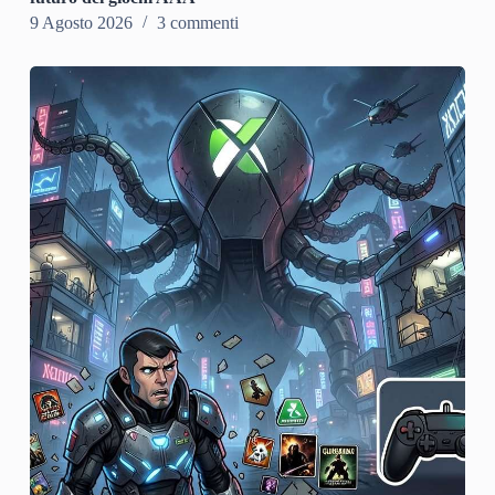
9 Agosto 2026
3 commenti