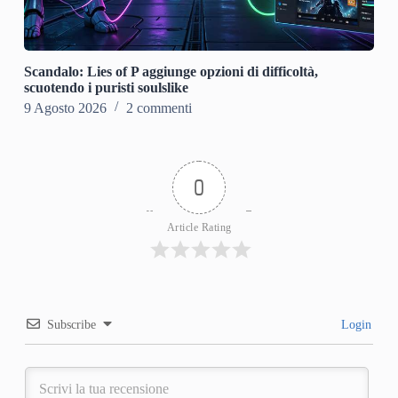
Scandalo: Lies of P aggiunge opzioni di difficoltà,
scuotendo i puristi soulslike
9 Agosto 2026
2 commenti
0
Article Rating
Subscribe
Login