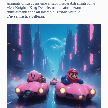
ammirate di Kirby insieme ai suoi inseparabili alleati come
Meta Knight e King Dedede, mentre affronteranno
entusiasmanti sfide all’interno
di scenari vivaci
e
d’avveniristica bellezza
.