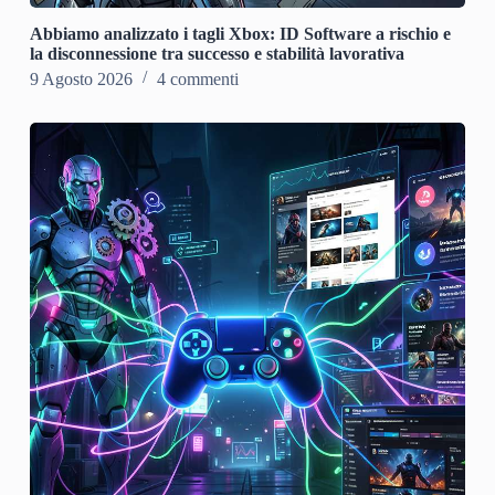
Abbiamo analizzato i tagli Xbox: ID Software a rischio e
la disconnessione tra successo e stabilità lavorativa
9 Agosto 2026
4 commenti