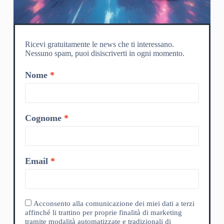
Ricevi gratuitamente le news che ti interessano.
Nessuno spam, puoi disiscriverti in ogni momento.
Nome
Cognome
Email
Acconsento alla comunicazione dei miei dati a terzi
affinché li trattino per proprie finalità di marketing
tramite modalità automatizzate e tradizionali di