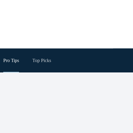
Pro Tips
Top Picks