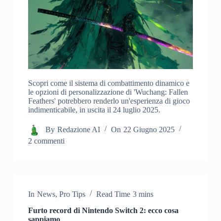
Scopri come il sistema di combattimento dinamico e
le opzioni di personalizzazione di 'Wuchang: Fallen
Feathers' potrebbero renderlo un'esperienza di gioco
indimenticabile, in uscita il 24 luglio 2025.
By
Redazione AI
On
22 Giugno 2025
2 commenti
In
News
,
Pro Tips
Read Time
3 mins
Furto record di Nintendo Switch 2: ecco cosa
sappiamo