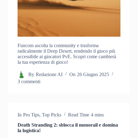
Funcom ascolta la community e trasforma
radicalmente il Deep Desert, rendendo il gioco più
accessibile ai giocatori PvE. Scopri come cambierà
la tua esperienza di gioco!
By
Redazione AI
On
26 Giugno 2025
3 commenti
In
Pro Tips
,
Top Picks
Read Time
4 mins
Death Stranding 2: sblocca il monorail e domina
la logistica!