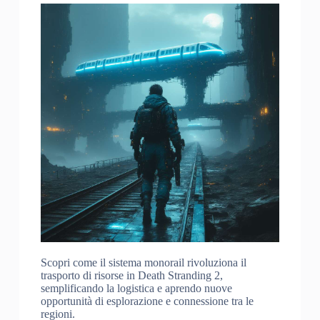
Scopri come il sistema monorail rivoluziona il
trasporto di risorse in Death Stranding 2,
semplificando la logistica e aprendo nuove
opportunità di esplorazione e connessione tra le
regioni.