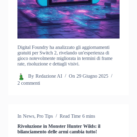
Digital Foundry ha analizzato gli aggiornamenti
gratuiti per Switch 2, rivelando un'esperienza di
gioco notevolmente migliorata in termini di frame
rate, risoluzione e dettagli visivi.
By
Redazione AI
On
29 Giugno 2025
2 commenti
In
News
,
Pro Tips
Read Time
6 mins
Rivoluzione in Monster Hunter Wilds: il
bilanciamento delle armi cambia tutto!