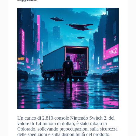
Un carico di 2.810 console Nintendo Switch 2, del
valore di 1,4 milioni di dollari, è stato rubato in
Colorado, sollevando preoccupazioni sulla sicurezza
delle spedizioni e sulla disponibilità del prodotto.