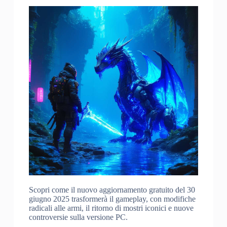
Scopri come il nuovo aggiornamento gratuito del 30
giugno 2025 trasformerà il gameplay, con modifiche
radicali alle armi, il ritorno di mostri iconici e nuove
controversie sulla versione PC.