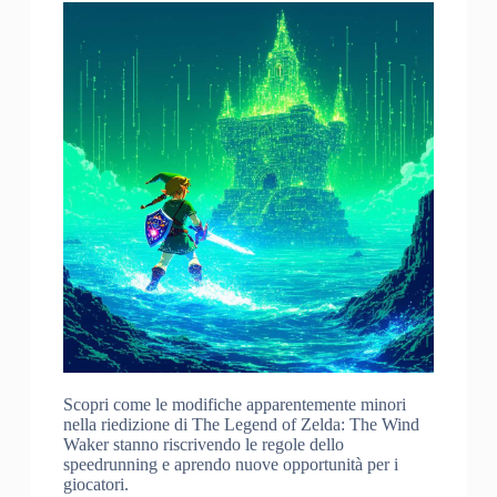
Scopri come le modifiche apparentemente minori
nella riedizione di The Legend of Zelda: The Wind
Waker stanno riscrivendo le regole dello
speedrunning e aprendo nuove opportunità per i
giocatori.