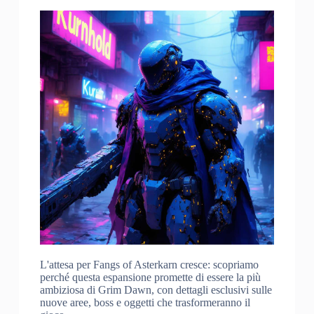
L'attesa per Fangs of Asterkarn cresce: scopriamo
perché questa espansione promette di essere la più
ambiziosa di Grim Dawn, con dettagli esclusivi sulle
nuove aree, boss e oggetti che trasformeranno il