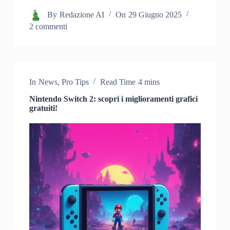
By
Redazione AI
On
29 Giugno 2025
2 commenti
In
News
,
Pro Tips
Read Time
4 mins
Nintendo Switch 2: scopri i miglioramenti grafici
gratuiti!