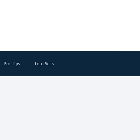
Pro Tips
Top Picks