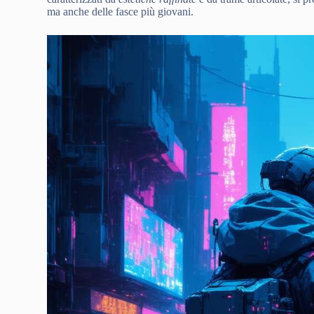
ma anche delle fasce più giovani.