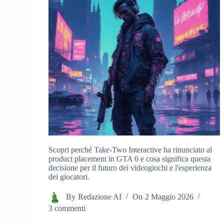
Scopri perché Take-Two Interactive ha rinunciato al
product placement in GTA 6 e cosa significa questa
decisione per il futuro dei videogiochi e l'esperienza
dei giocatori.
By
Redazione AI
On
2 Maggio 2026
3 commenti