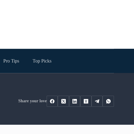
Pro Tips
Top Picks
Share your love