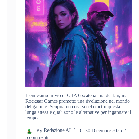
L'ennesimo rinvio di GTA 6 scatena l'ira dei fan, ma
Rockstar Games promette una rivoluzione nel mondo
del gaming. Scopriamo cosa si cela dietro questa
lunga attesa e quali sono le alternative per ingannare il
tempo.
By
Redazione AI
On
30 Dicembre 2025
5 commenti