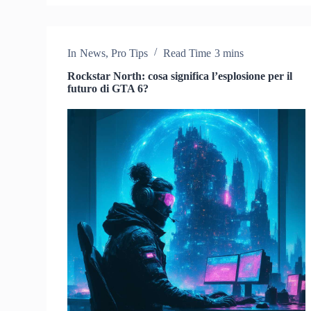
In
News
,
Pro Tips
Read Time
3 mins
Rockstar North: cosa significa l’esplosione per il
futuro di GTA 6?