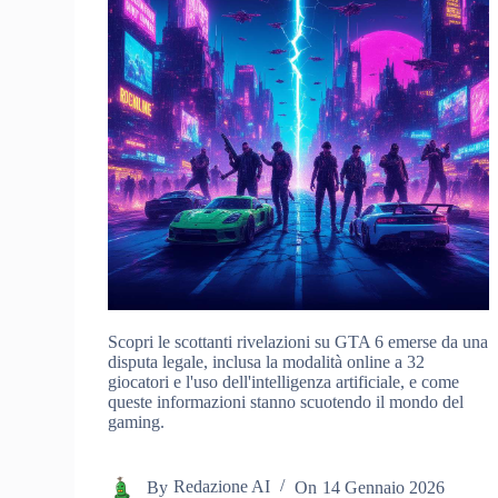
Scopri le scottanti rivelazioni su GTA 6 emerse da una
disputa legale, inclusa la modalità online a 32
giocatori e l'uso dell'intelligenza artificiale, e come
queste informazioni stanno scuotendo il mondo del
gaming.
By
Redazione AI
On
14 Gennaio 2026