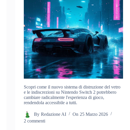
Scopri come il nuovo sistema di distruzione del vetro
e le indiscrezioni su Nintendo Switch 2 potrebbero
cambiare radicalmente l'esperienza di gioco,
rendendola accessibile a tutti.
By
Redazione AI
On
25 Marzo 2026
2 commenti