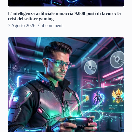
L’intelligenza artificiale minaccia 9.000 posti di lavoro: la
crisi del settore gaming
7 Agosto 2026
4 commenti