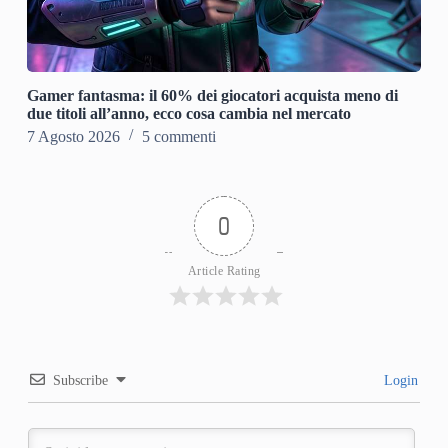
Gamer fantasma: il 60% dei giocatori acquista meno di
due titoli all’anno, ecco cosa cambia nel mercato
7 Agosto 2026
5 commenti
0
Article Rating
Subscribe
Login