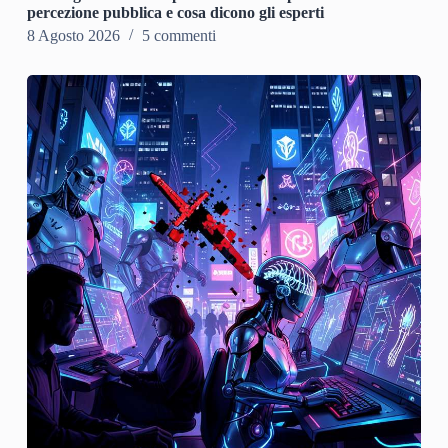
percezione pubblica e cosa dicono gli esperti
8 Agosto 2026
5 commenti