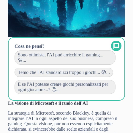
Cosa ne pensi?
Sono ottimista, l'AI può arricchire il gaming...
🚀...
Temo che l'AI standardizzi troppo i giochi... 😟...
E se l'AI potesse creare giochi personalizzati per
ogni giocatore...? 🤔...
La visione di Microsoft e il ruolo dell’AI
La strategia di Microsoft, secondo Blackley, è quella di
integrare l’AI in ogni aspetto del suo business, compreso il
gaming. Questa visione, pur non essendo esplicitamente
dichiarata, si evincerebbe dalle scelte aziendali e dagli