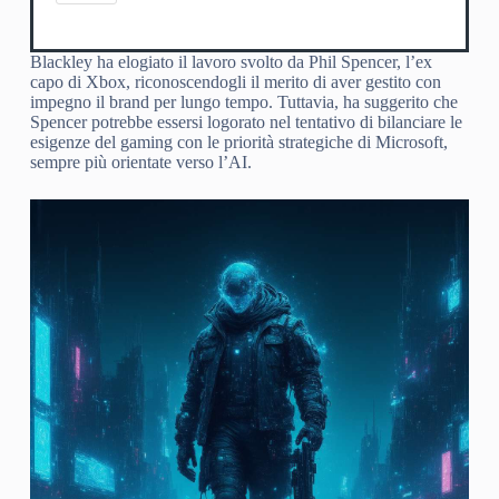
Blackley ha elogiato il lavoro svolto da Phil Spencer, l’ex
capo di Xbox, riconoscendogli il merito di aver gestito con
impegno il brand per lungo tempo. Tuttavia, ha suggerito che
Spencer potrebbe essersi logorato nel tentativo di bilanciare le
esigenze del gaming con le priorità strategiche di Microsoft,
sempre più orientate verso l’AI.