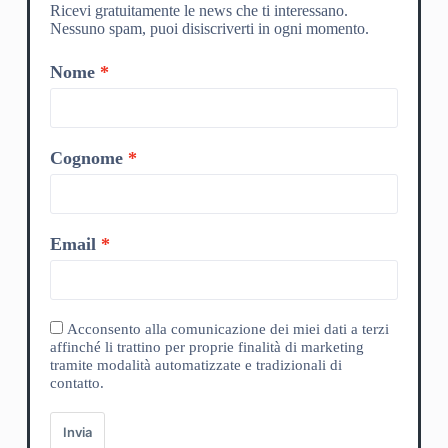
Ricevi gratuitamente le news che ti interessano.
Nessuno spam, puoi disiscriverti in ogni momento.
Nome
Cognome
Email
Acconsento alla comunicazione dei miei dati a terzi
affinché li trattino per proprie finalità di marketing
tramite modalità automatizzate e tradizionali di
contatto.
Invia