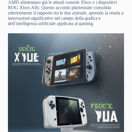
AMD alimentano già le attuali console Xbox e i dispositivi
ROG Xbox Ally. Questo accordo pluriennale consolida
ulteriormente il rapporto tra le due aziende, aprendo la strada a
innovazioni significative nel campo della grafica e
dell’intelligenza artificiale applicata al gaming.