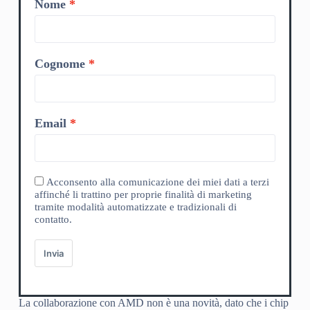
Nome
Cognome
Email
Acconsento alla comunicazione dei miei dati a terzi
affinché li trattino per proprie finalità di marketing
tramite modalità automatizzate e tradizionali di
contatto.
Invia
La collaborazione con AMD non è una novità, dato che i chip