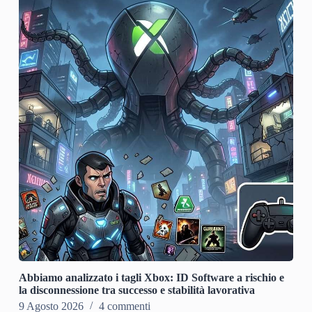
Abbiamo analizzato i tagli Xbox: ID Software a rischio e
la disconnessione tra successo e stabilità lavorativa
9 Agosto 2026
4 commenti