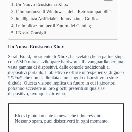
Un Nuovo Ecosistema Xbox
L’Importanza di Windows e della Retrocompatibilità
Intelligenza Artificiale e Innovazione Grafica
Le Implicazioni per il Futuro del Gaming
I Nostri Consigli
Un Nuovo Ecosistema Xbox
Sarah Bond, presidente di Xbox, ha svelato che la partnership
con AMD mira a sviluppare hardware all’avanguardia per una
vasta gamma di dispositivi, dalle console tradizionali ai
dispositivi portatili. L’obiettivo è offrire un’esperienza di gioco
*
Xbox
* che non sia limitata a un singolo dispositivo o store
digitale. Questa visione implica un futuro in cui i giocatori
potranno accedere ai loro giochi preferiti su qualsiasi
dispositivo, ovunque si trovino.
Ricevi gratuitamente le news che ti interessano.
Nessuno spam, puoi disiscriverti in ogni momento.