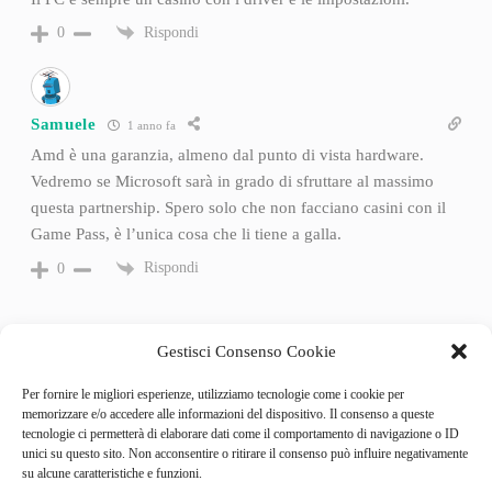
Rispondi
0
Samuele
1 anno fa
Amd è una garanzia, almeno dal punto di vista hardware.
Vedremo se Microsoft sarà in grado di sfruttare al massimo
questa partnership. Spero solo che non facciano casini con il
Game Pass, è l’unica cosa che li tiene a galla.
Rispondi
0
Gestisci Consenso Cookie
Per fornire le migliori esperienze, utilizziamo tecnologie come i cookie per
memorizzare e/o accedere alle informazioni del dispositivo. Il consenso a queste
tecnologie ci permetterà di elaborare dati come il comportamento di navigazione o ID
unici su questo sito. Non acconsentire o ritirare il consenso può influire negativamente
su alcune caratteristiche e funzioni.