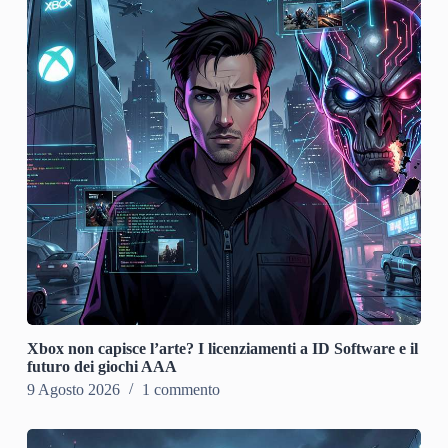
Xbox non capisce l’arte? I licenziamenti a ID Software e il
futuro dei giochi AAA
9 Agosto 2026
1 commento