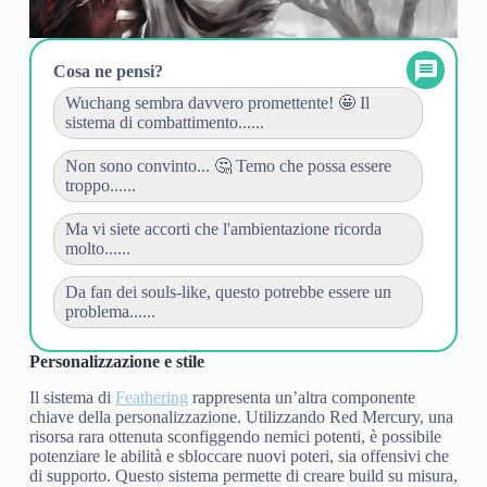
Cosa ne pensi?
Wuchang sembra davvero promettente! 🤩 Il
sistema di combattimento......
Non sono convinto... 🤔 Temo che possa essere
troppo......
Ma vi siete accorti che l'ambientazione ricorda
molto......
Da fan dei souls-like, questo potrebbe essere un
problema......
Personalizzazione e stile
Il sistema di
Feathering
rappresenta un’altra componente
chiave della personalizzazione. Utilizzando Red Mercury, una
risorsa rara ottenuta sconfiggendo nemici potenti, è possibile
potenziare le abilità e sbloccare nuovi poteri, sia offensivi che
di supporto. Questo sistema permette di creare build su misura,