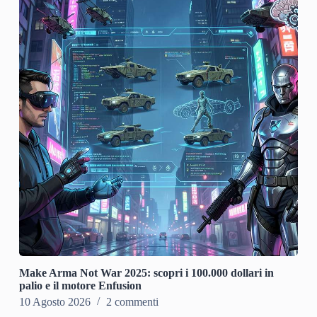
Make Arma Not War 2025: scopri i 100.000 dollari in
palio e il motore Enfusion
10 Agosto 2026
2 commenti