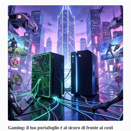
Gaming: il tuo portafoglio è al sicuro di fronte ai costi