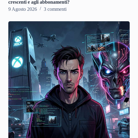
crescenti e agli abbonamenti?
9 Agosto 2026
3 commenti