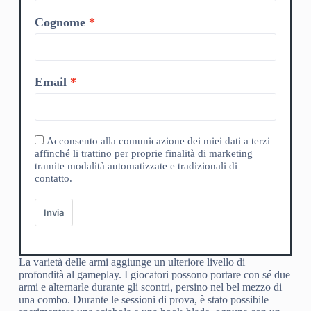
Cognome
Email
Acconsento alla comunicazione dei miei dati a terzi
affinché li trattino per proprie finalità di marketing
tramite modalità automatizzate e tradizionali di
contatto.
Invia
La varietà delle armi aggiunge un ulteriore livello di
profondità al gameplay. I giocatori possono portare con sé due
armi e alternarle durante gli scontri, persino nel bel mezzo di
una combo. Durante le sessioni di prova, è stato possibile