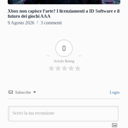
Xbox non capisce l’arte? I licenziamenti a ID Software e il
futuro dei giochi AAA
9 Agosto 2026
3 commenti
0
Article Rating
Subscribe
Login