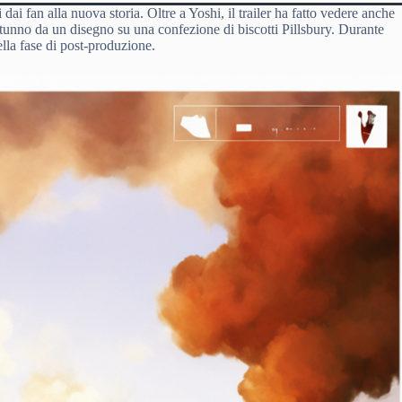
dai fan alla nuova storia. Oltre a Yoshi, il trailer ha fatto vedere anche
utunno da un disegno su una confezione di biscotti Pillsbury. Durante
ella fase di post-produzione.