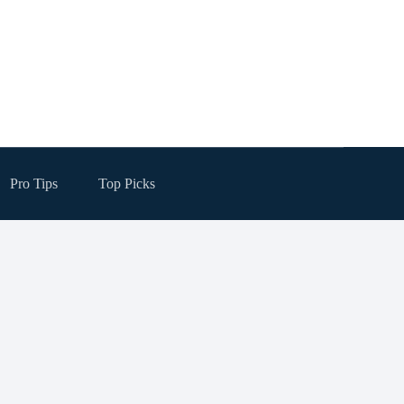
Pro Tips
Top Picks