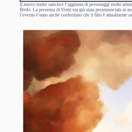
Il nuovo trailer sancisce l’aggiunta di personaggi molto amati 
Birdo. La presenza di Yoshi era già stata preannunciata in a
l’evento è stato anche confermato che il film è attualmente n