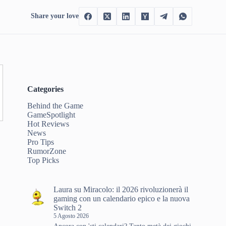
Share your love
Categories
Behind the Game
GameSpotlight
Hot Reviews
News
Pro Tips
RumorZone
Top Picks
Laura
su
Miracolo: il 2026 rivoluzionerà il
gaming con un calendario epico e la nuova
Switch 2
5 Agosto 2026