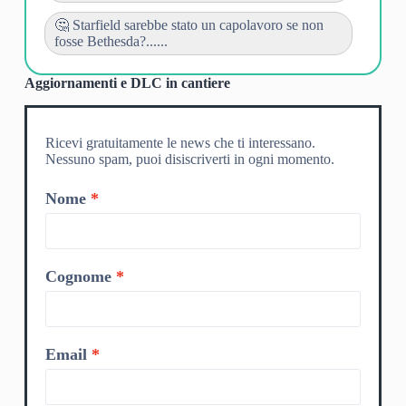
🤔 Starfield sarebbe stato un capolavoro se non
fosse Bethesda?......
Aggiornamenti e DLC in cantiere
Ricevi gratuitamente le news che ti interessano.
Nessuno spam, puoi disiscriverti in ogni momento.
Nome
Cognome
Email