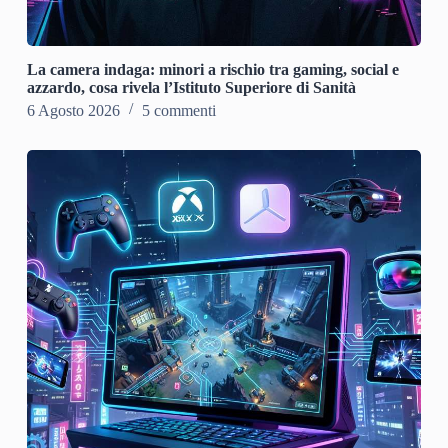
La camera indaga: minori a rischio tra gaming, social e
azzardo, cosa rivela l’Istituto Superiore di Sanità
6 Agosto 2026
5 commenti