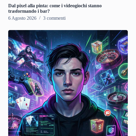
Dal pixel alla pinta: come i videogiochi stanno
trasformando i bar?
6 Agosto 2026
3 commenti