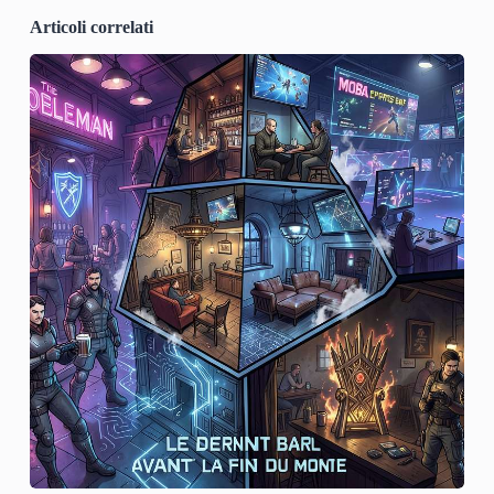
Articoli correlati