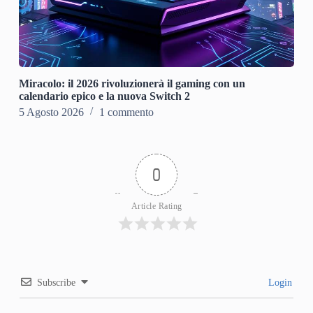
Miracolo: il 2026 rivoluzionerà il gaming con un
calendario epico e la nuova Switch 2
5 Agosto 2026
1 commento
0
Article Rating
Subscribe
Login