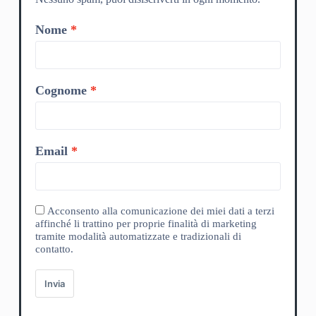
Nome
Cognome
Email
Acconsento alla comunicazione dei miei dati a terzi
affinché li trattino per proprie finalità di marketing
tramite modalità automatizzate e tradizionali di
contatto.
Invia