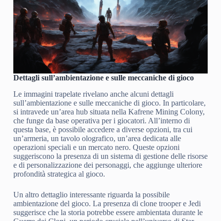
Dettagli sull’ambientazione e sulle meccaniche di gioco
Le immagini trapelate rivelano anche alcuni dettagli
sull’ambientazione e sulle meccaniche di gioco. In particolare,
si intravede un’area hub situata nella Kafrene Mining Colony,
che funge da base operativa per i giocatori. All’interno di
questa base, è possibile accedere a diverse opzioni, tra cui
un’armeria, un tavolo olografico, un’area dedicata alle
operazioni speciali e un mercato nero. Queste opzioni
suggeriscono la presenza di un sistema di gestione delle risorse
e di personalizzazione dei personaggi, che aggiunge ulteriore
profondità strategica al gioco.
Un altro dettaglio interessante riguarda la possibile
ambientazione del gioco. La presenza di clone trooper e Jedi
suggerisce che la storia potrebbe essere ambientata durante le