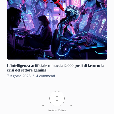
L’intelligenza artificiale minaccia 9.000 posti di lavoro: la
crisi del settore gaming
7 Agosto 2026
4 commenti
0
Article Rating