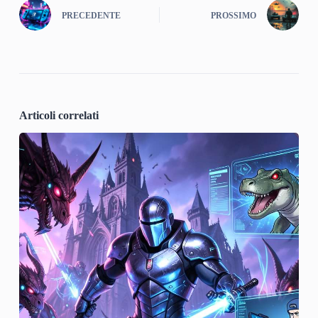
PRECEDENTE
PROSSIMO
Articoli correlati