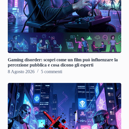
Gaming disorder: scopri come un film può influenzare la
percezione pubblica e cosa dicono gli esperti
8 Agosto 2026
5 commenti