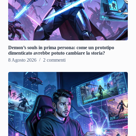
Demon’s souls in prima persona: come un prototipo
dimenticato avrebbe potuto cambiare la storia?
8 Agosto 2026
2 commenti