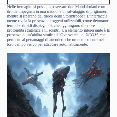
Nelle immagini si possono osservare due Mandaloriani e un
droide impegnati in una missione di salvataggio di prigionieri,
mentre si riparano dal fuoco degli Stormtrooper. L’interfaccia
utente rivela la presenza di oggetti utilizzabili, come detonatori
termici e droidi dispiegabili, che aggiungono ulteriore
profondità strategica agli scontri. Un elemento interessante è la
presenza di un’abilità simile all'”Overwatch” di
XCOM
, che
permette ai personaggi di attendere che un nemico entri nel
loro campo visivo per attaccare automaticamente.