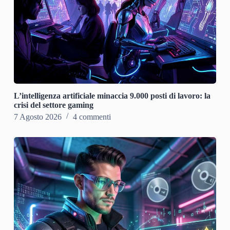
L’intelligenza artificiale minaccia 9.000 posti di lavoro: la
crisi del settore gaming
7 Agosto 2026
4 commenti