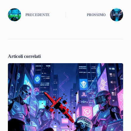
PRECEDENTE
PROSSIMO
Articoli correlati