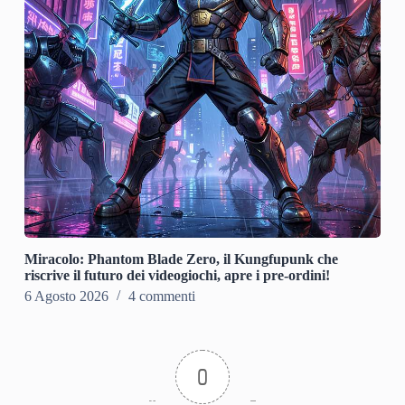
Miracolo: Phantom Blade Zero, il Kungfupunk che
riscrive il futuro dei videogiochi, apre i pre-ordini!
6 Agosto 2026
4 commenti
0