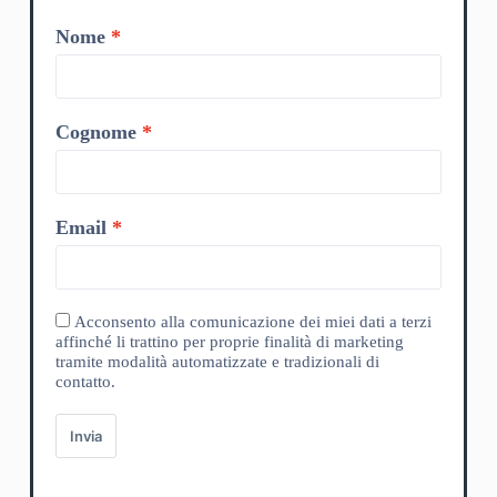
Nome
Cognome
Email
Acconsento alla comunicazione dei miei dati a terzi
affinché li trattino per proprie finalità di marketing
tramite modalità automatizzate e tradizionali di
contatto.
Invia