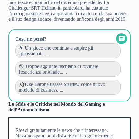
incertezze economiche del decennio precedente. La
Challenger SRT Hellcat, in particolare, ha catturato
l’immaginazione degli appassionati di auto con la sua potenza
e il suo design audace, diventando un’icona degli anni 2010.
Cosa ne pensi?
🌟 Un gioco che continua a stupire gli
appassionati......
😕 Troppe aggiunte rischiano di rovinare
l'esperienza originale......
🤔 E se Barone usasse Stardew come nuovo
modello di business......
Le Sfide e le Critiche nel Mondo del Gaming e
dell’Automobilismo
Ricevi gratuitamente le news che ti interessano.
Nessuno spam, puoi disiscriverti in ogni momento.