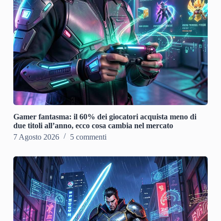
Gamer fantasma: il 60% dei giocatori acquista meno di
due titoli all’anno, ecco cosa cambia nel mercato
7 Agosto 2026
5 commenti