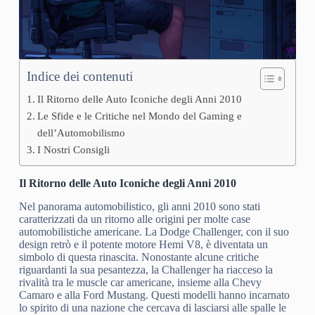
Indice dei contenuti
Il Ritorno delle Auto Iconiche degli Anni 2010
Le Sfide e le Critiche nel Mondo del Gaming e
dell’Automobilismo
I Nostri Consigli
Il Ritorno delle Auto Iconiche degli Anni 2010
Nel panorama automobilistico, gli anni 2010 sono stati
caratterizzati da un ritorno alle origini per molte case
automobilistiche americane. La Dodge Challenger, con il suo
design retrò e il potente motore Hemi V8, è diventata un
simbolo di questa rinascita. Nonostante alcune critiche
riguardanti la sua pesantezza, la Challenger ha riacceso la
rivalità tra le muscle car americane, insieme alla Chevy
Camaro e alla Ford Mustang. Questi modelli hanno incarnato
lo spirito di una nazione che cercava di lasciarsi alle spalle le