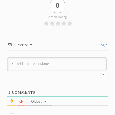
0
Article Rating
Subscribe
Login
3
COMMENTS
Oldest