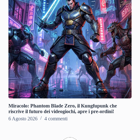
Miracolo: Phantom Blade Zero, il Kungfupunk che
riscrive il futuro dei videogiochi, apre i pre-ordini!
6 Agosto 2026
4 commenti