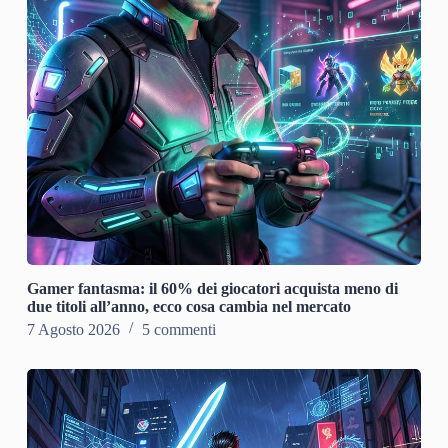
Gamer fantasma: il 60% dei giocatori acquista meno di
due titoli all’anno, ecco cosa cambia nel mercato
7 Agosto 2026
5 commenti