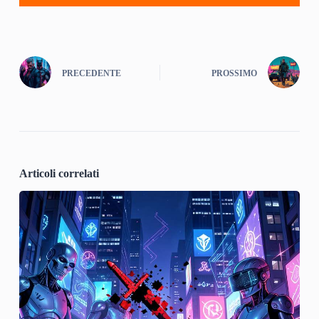
PRECEDENTE
PROSSIMO
Articoli correlati