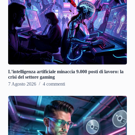
L’intelligenza artificiale minaccia 9.000 posti di lavoro: la
crisi del settore gaming
7 Agosto 2026
4 commenti