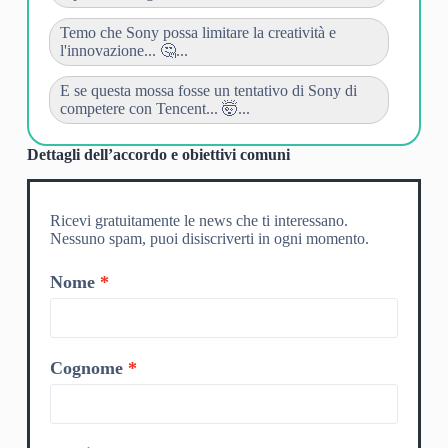
Temo che Sony possa limitare la creatività e
l'innovazione... 🤔...
E se questa mossa fosse un tentativo di Sony di
competere con Tencent... 🤯...
Dettagli dell’accordo e obiettivi comuni
Ricevi gratuitamente le news che ti interessano.
Nessuno spam, puoi disiscriverti in ogni momento.
Nome
Cognome