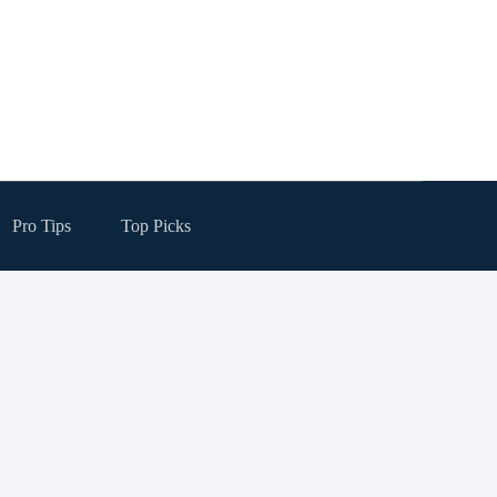
Pro Tips
Top Picks