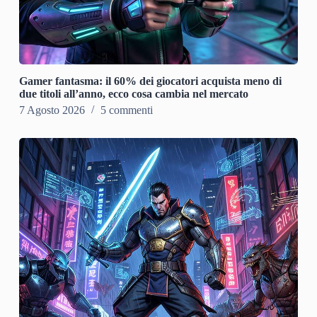
Gamer fantasma: il 60% dei giocatori acquista meno di
due titoli all’anno, ecco cosa cambia nel mercato
7 Agosto 2026
5 commenti