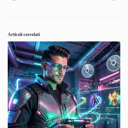
Articoli correlati