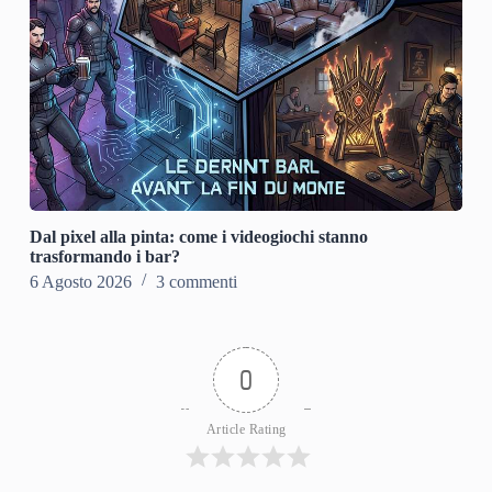
Dal pixel alla pinta: come i videogiochi stanno
trasformando i bar?
6 Agosto 2026
3 commenti
0
Article Rating