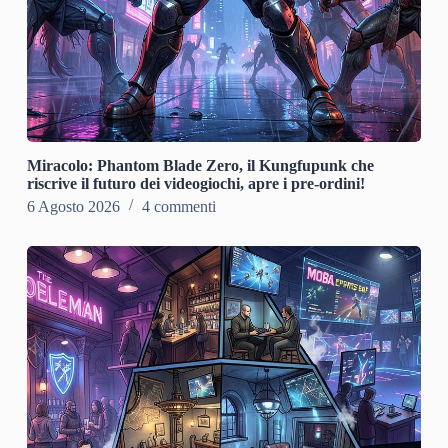
Miracolo: Phantom Blade Zero, il Kungfupunk che
riscrive il futuro dei videogiochi, apre i pre-ordini!
6 Agosto 2026
4 commenti