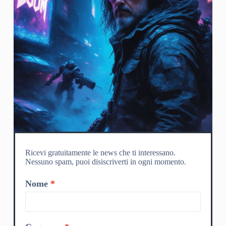
Ricevi gratuitamente le news che ti interessano.
Nessuno spam, puoi disiscriverti in ogni momento.
Nome