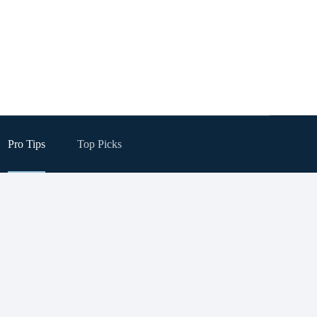
Pro Tips
Top Picks