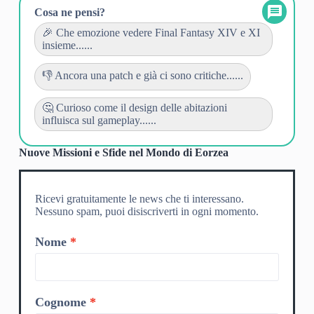
Cosa ne pensi?
🎉 Che emozione vedere Final Fantasy XIV e XI
insieme......
👎 Ancora una patch e già ci sono critiche......
🤔 Curioso come il design delle abitazioni
influisca sul gameplay......
Nuove Missioni e Sfide nel Mondo di Eorzea
Ricevi gratuitamente le news che ti interessano.
Nessuno spam, puoi disiscriverti in ogni momento.
Nome
Cognome