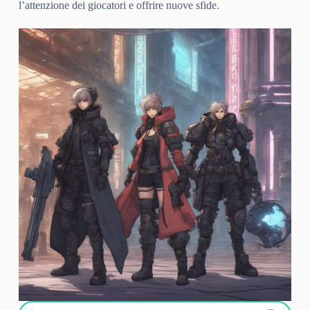
l’attenzione dei giocatori e offrire nuove sfide.