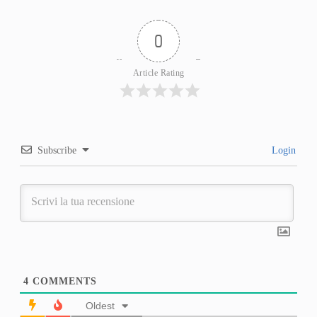
0
Article Rating
Subscribe
Login
4
COMMENTS
Oldest