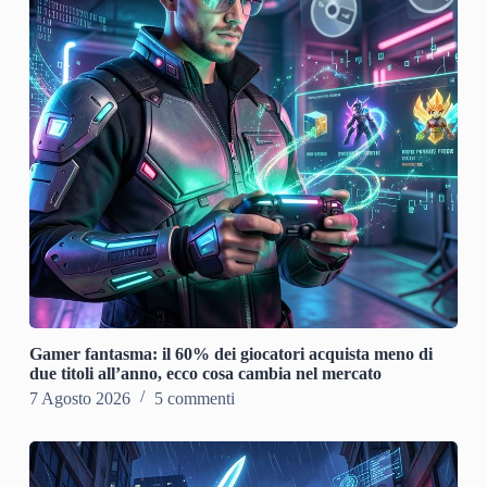
Gamer fantasma: il 60% dei giocatori acquista meno di
due titoli all’anno, ecco cosa cambia nel mercato
7 Agosto 2026
5 commenti