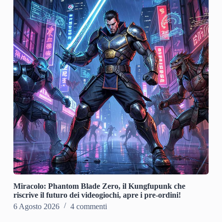
Miracolo: Phantom Blade Zero, il Kungfupunk che
riscrive il futuro dei videogiochi, apre i pre-ordini!
6 Agosto 2026
4 commenti