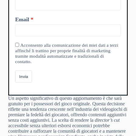
Email
Acconsento alla comunicazione dei miei dati a terzi
affinché li trattino per proprie finalità di marketing
tramite modalità automatizzate e tradizionali di
contatto.
Invia
Un aspetto significativo di questo aggiornamento è che sarà
gratuito per i possessori del gioco originale. Questa decisione
riflette una tendenza crescente nell’industria dei videogiochi di
premiare la fedeltà dei giocatori, offrendo contenuti aggiuntivi
senza costi aggiuntivi. La scelta di rendere la
director’s cut
accessibile senza ulteriori esborsi economici potrebbe
contribuire a rafforzare la comunità di giocatori e a mantenere