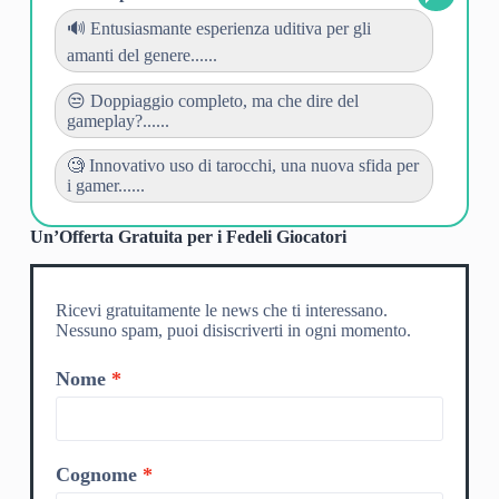
🔊 Entusiasmante esperienza uditiva per gli
amanti del genere......
😒 Doppiaggio completo, ma che dire del
gameplay?......
🧐 Innovativo uso di tarocchi, una nuova sfida per
i gamer......
Un’Offerta Gratuita per i Fedeli Giocatori
Ricevi gratuitamente le news che ti interessano.
Nessuno spam, puoi disiscriverti in ogni momento.
Nome
Cognome