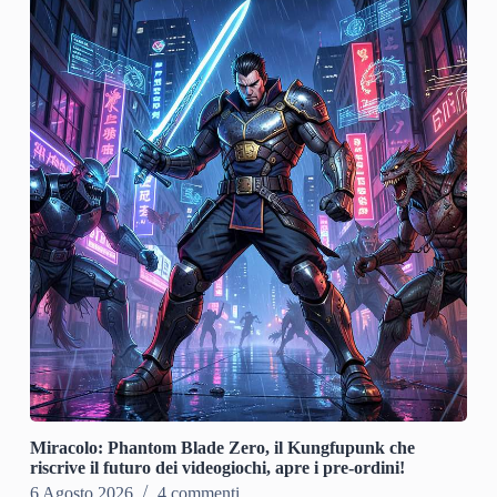
Miracolo: Phantom Blade Zero, il Kungfupunk che
riscrive il futuro dei videogiochi, apre i pre-ordini!
6 Agosto 2026
4 commenti