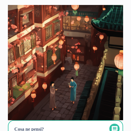
Cosa ne pensi?