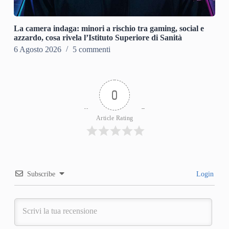
La camera indaga: minori a rischio tra gaming, social e
azzardo, cosa rivela l’Istituto Superiore di Sanità
6 Agosto 2026
5 commenti
0
Article Rating
Subscribe
Login