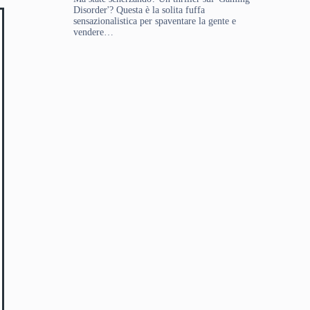
Disorder'? Questa è la solita fuffa
sensazionalistica per spaventare la gente e
vendere…