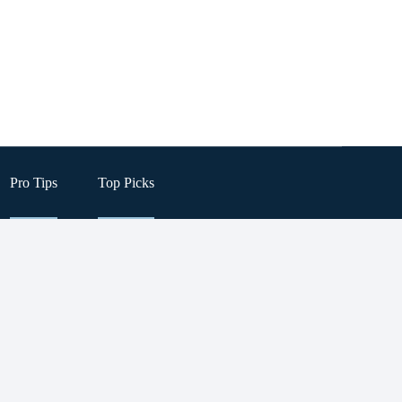
Pro Tips
Top Picks