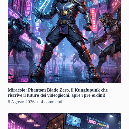
Miracolo: Phantom Blade Zero, il Kungfupunk che
riscrive il futuro dei videogiochi, apre i pre-ordini!
6 Agosto 2026
4 commenti