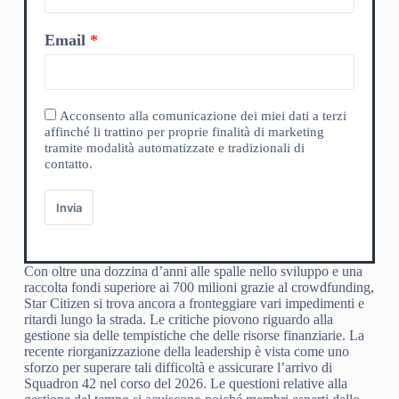
Email
Acconsento alla comunicazione dei miei dati a terzi
affinché li trattino per proprie finalità di marketing
tramite modalità automatizzate e tradizionali di
contatto.
Invia
Con oltre una dozzina d’anni alle spalle nello sviluppo e una
raccolta fondi superiore ai 700 milioni grazie al crowdfunding,
Star Citizen si trova ancora a fronteggiare vari impedimenti e
ritardi lungo la strada. Le critiche piovono riguardo alla
gestione sia delle tempistiche che delle risorse finanziarie. La
recente riorganizzazione della leadership è vista come uno
sforzo per superare tali difficoltà e assicurare l’arrivo di
Squadron 42 nel corso del 2026. Le questioni relative alla