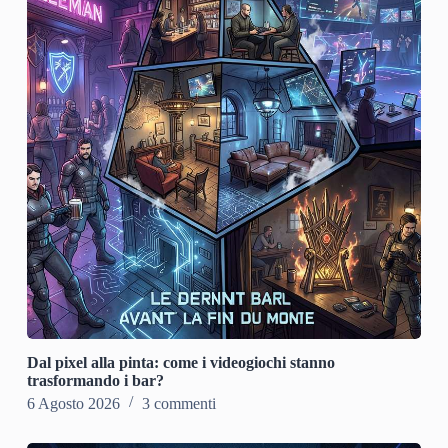
Dal pixel alla pinta: come i videogiochi stanno
trasformando i bar?
6 Agosto 2026
3 commenti