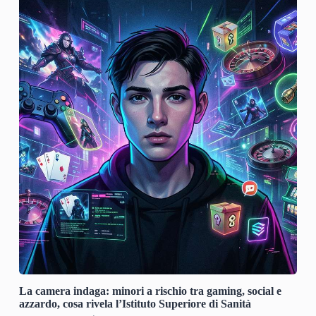
La camera indaga: minori a rischio tra gaming, social e
azzardo, cosa rivela l’Istituto Superiore di Sanità