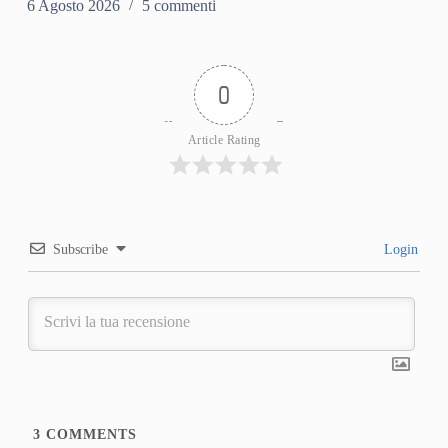
6 Agosto 2026
5 commenti
0
Article Rating
Subscribe
Login
3
COMMENTS