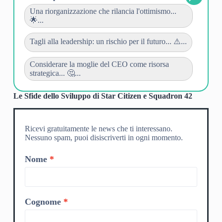
Una riorganizzazione che rilancia l'ottimismo...
🌟...
Tagli alla leadership: un rischio per il futuro... ⚠️...
Considerare la moglie del CEO come risorsa
strategica... 🤔...
Le Sfide dello Sviluppo di Star Citizen e Squadron 42
Ricevi gratuitamente le news che ti interessano.
Nessuno spam, puoi disiscriverti in ogni momento.
Nome
Cognome