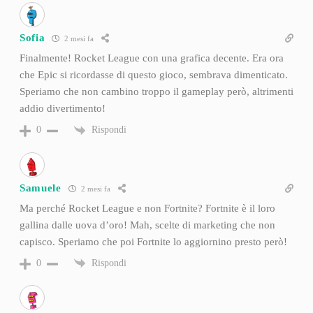
Sofia
2 mesi fa
Finalmente! Rocket League con una grafica decente. Era ora
che Epic si ricordasse di questo gioco, sembrava dimenticato.
Speriamo che non cambino troppo il gameplay però, altrimenti
addio divertimento!
Rispondi
0
Samuele
2 mesi fa
Ma perché Rocket League e non Fortnite? Fortnite è il loro
gallina dalle uova d’oro! Mah, scelte di marketing che non
capisco. Speriamo che poi Fortnite lo aggiornino presto però!
Rispondi
0