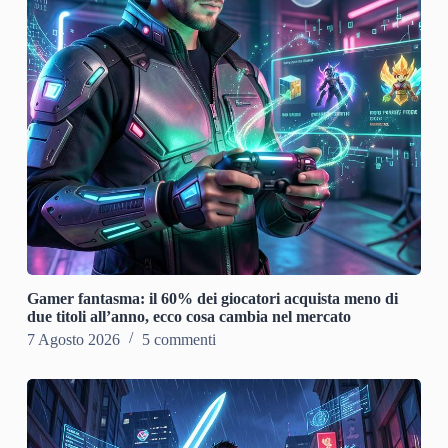
Gamer fantasma: il 60% dei giocatori acquista meno di
due titoli all’anno, ecco cosa cambia nel mercato
7 Agosto 2026
5 commenti