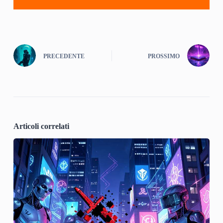
PRECEDENTE
PROSSIMO
Articoli correlati