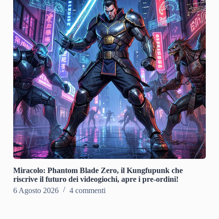
Miracolo: Phantom Blade Zero, il Kungfupunk che
riscrive il futuro dei videogiochi, apre i pre-ordini!
6 Agosto 2026
4 commenti