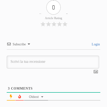
0
Article Rating
Subscribe
Login
3
COMMENTS
Oldest