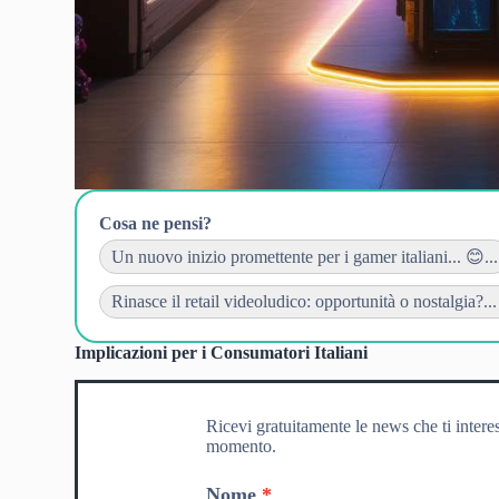
Cosa ne pensi?
Un nuovo inizio promettente per i gamer italiani... 😊...
Rinasce il retail videoludico: opportunità o nostalgia?...
Implicazioni per i Consumatori Italiani
Ricevi gratuitamente le news che ti intere
momento.
Nome