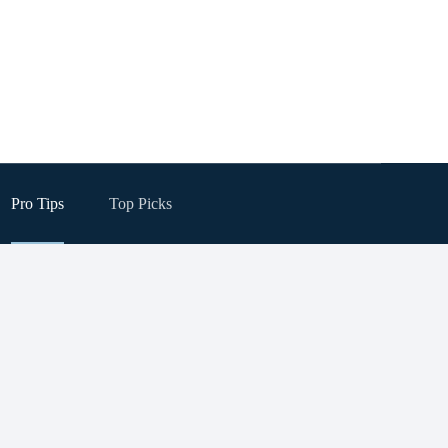
Pro Tips
Top Picks