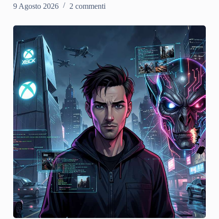
9 Agosto 2026
2 commenti