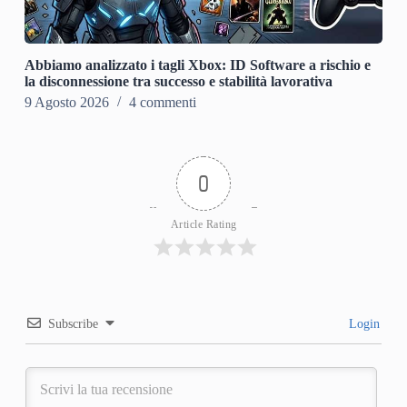
Abbiamo analizzato i tagli Xbox: ID Software a rischio e
la disconnessione tra successo e stabilità lavorativa
9 Agosto 2026
4 commenti
0
Article Rating
Subscribe
Login