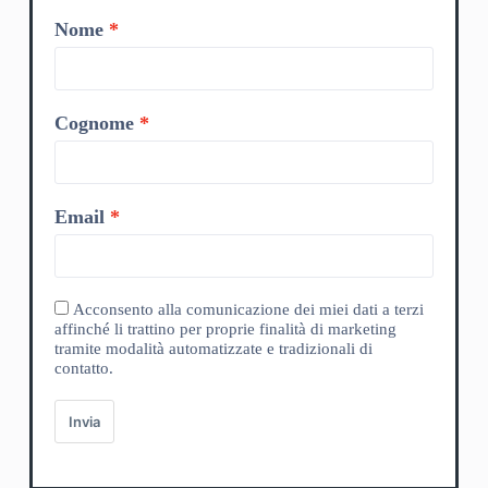
Nome
Cognome
Email
Acconsento alla comunicazione dei miei dati a terzi
affinché li trattino per proprie finalità di marketing
tramite modalità automatizzate e tradizionali di
contatto.
Invia