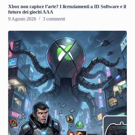
Xbox non capisce l’arte? I licenziamenti a ID Software e il
futuro dei giochi AAA
9 Agosto 2026
3 commenti