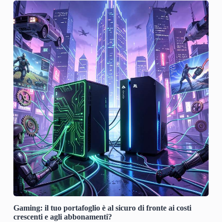
Gaming: il tuo portafoglio è al sicuro di fronte ai costi
crescenti e agli abbonamenti?