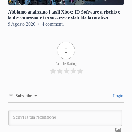
Abbiamo analizzato i tagli Xbox: ID Software a rischio e
la disconnessione tra successo e stabilità lavorativa
9 Agosto 2026
4 commenti
0
Article Rating
Subscribe
Login