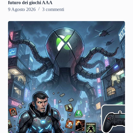
futuro dei giochi AAA
9 Agosto 2026
3 commenti