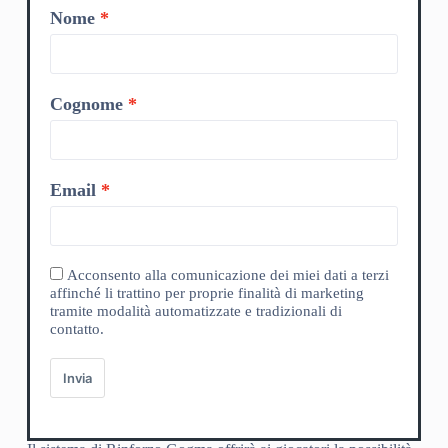
Nome
Cognome
Email
Acconsento alla comunicazione dei miei dati a terzi
affinché li trattino per proprie finalità di marketing
tramite modalità automatizzate e tradizionali di
contatto.
Invia