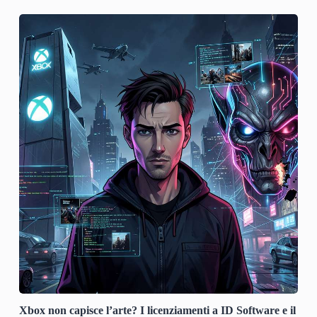
Xbox non capisce l’arte? I licenziamenti a ID Software e il