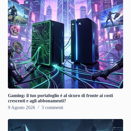
Gaming: il tuo portafoglio è al sicuro di fronte ai costi
crescenti e agli abbonamenti?
9 Agosto 2026
3 commenti