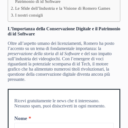
Patrimonio di id Software
Le Sfide dell’Industria e la Visione di Romero Games
I nostri consigli
L’Importanza della Conservazione Digitale e il Patrimonio
di id Software
Oltre all’aspetto umano dei licenziamenti, Romero ha posto
l’accento su un tema di fondamentale importanza: la
preservazione della storia di id Software
e del suo impatto
sull’industria dei videogiochi. Con l’emergere di voci
riguardanti la potenziale scomparsa di id Tech, il motore
grafico che ha alimentato numerosi titoli rivoluzionari, la
questione della conservazione digitale diventa ancora più
pressante.
Ricevi gratuitamente le news che ti interessano.
Nessuno spam, puoi disiscriverti in ogni momento.
Nome