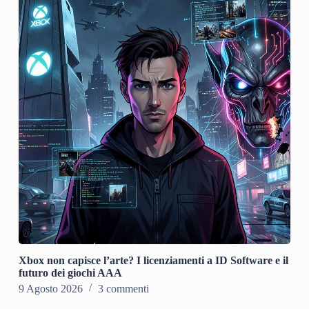
Xbox non capisce l’arte? I licenziamenti a ID Software e il
futuro dei giochi AAA
9 Agosto 2026
3 commenti