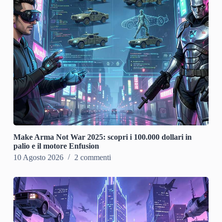
Make Arma Not War 2025: scopri i 100.000 dollari in
palio e il motore Enfusion
10 Agosto 2026
2 commenti