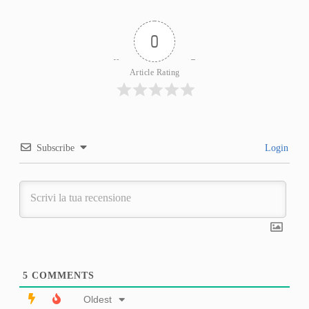
0
Article Rating
Subscribe
Login
5
COMMENTS
Oldest