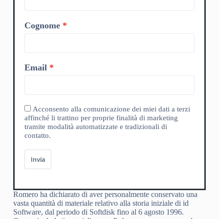
Cognome
Email
Acconsento alla comunicazione dei miei dati a terzi
affinché li trattino per proprie finalità di marketing
tramite modalità automatizzate e tradizionali di
contatto.
Invia
Romero ha dichiarato di aver personalmente conservato una
vasta quantità di materiale relativo alla storia iniziale di id
Software, dal periodo di Softdisk fino al 6 agosto 1996.